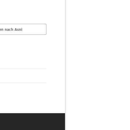
en nach Asni