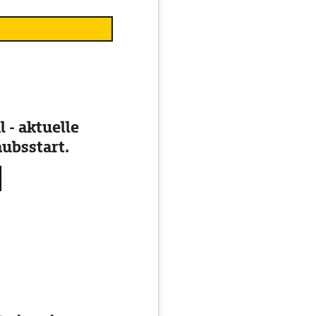
 - aktuelle
ubsstart.