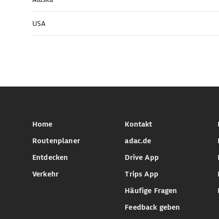
USA
Home
Kontakt
Routenplaner
adac.de
Entdecken
Drive App
Verkehr
Trips App
Häufige Fragen
Feedback geben