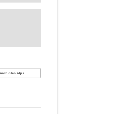
nach Glen Alps