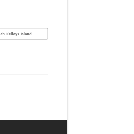
ch Kelleys Island