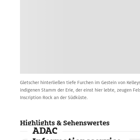
Gletscher hinterließen tiefe Furchen im Gestein von Kelley
indigenen Stamm der Erie, der einst hier lebte, zeugen F
Inscription Rock an der Südküste.
Highlights & Sehenswertes
ADAC