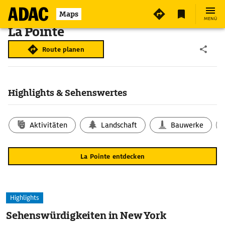
Maps
MENÜ
La Pointe
Route planen
Highlights & Sehenswertes
Aktivitäten
Landschaft
Bauwerke
La Pointe entdecken
Highlights
Sehenswürdigkeiten in New York