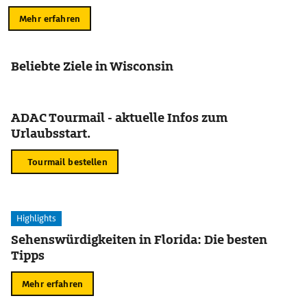
Mehr erfahren
Beliebte Ziele in Wisconsin
ADAC Tourmail - aktuelle Infos zum
Urlaubsstart.
Tourmail bestellen
Highlights
Sehenswürdigkeiten in Florida: Die besten
Tipps
Mehr erfahren