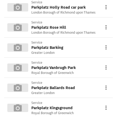
Service
Parkplatz Holly Road car park
London Borough of Richmond upon Thames
Service
Parkplatz Rose Hill
London Borough of Richmond upon Thames
Service
Parkplatz Barking
Greater London
Service
Parkplatz Vanbrugh Park
Royal Borough of Greenwich
Service
Parkplatz Ballards Road
Greater London
Service
Parkplatz Kingsground
Royal Borough of Greenwich