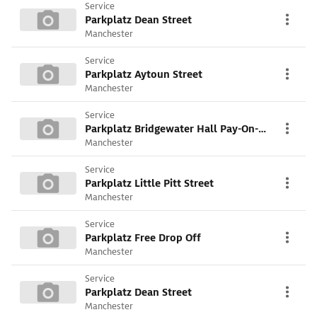
Service
Parkplatz Dean Street
Manchester
Service
Parkplatz Aytoun Street
Manchester
Service
Parkplatz Bridgewater Hall Pay-On-Arrival Car Park
Manchester
Service
Parkplatz Little Pitt Street
Manchester
Service
Parkplatz Free Drop Off
Manchester
Service
Parkplatz Dean Street
Manchester