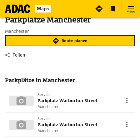
Maps
MENÜ
Parkplätze Manchester
Manchester
Route planen
Teilen
Parkplätze in Manchester
Service
Parkplatz Warburton Street
Manchester
Service
Parkplatz Warburton Street
Manchester