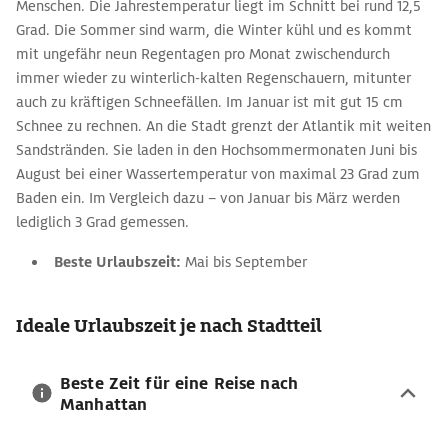
Menschen. Die Jahrestemperatur liegt im Schnitt bei rund 12,5
Grad. Die Sommer sind warm, die Winter kühl und es kommt
mit ungefähr neun Regentagen pro Monat zwischendurch
immer wieder zu winterlich-kalten Regenschauern, mitunter
auch zu kräftigen Schneefällen. Im Januar ist mit gut 15 cm
Schnee zu rechnen. An die Stadt grenzt der Atlantik mit weiten
Sandstränden. Sie laden in den Hochsommermonaten Juni bis
August bei einer Wassertemperatur von maximal 23 Grad zum
Baden ein. Im Vergleich dazu – von Januar bis März werden
lediglich 3 Grad gemessen.
Beste Urlaubszeit:
Mai bis September
Ideale Urlaubszeit je nach Stadtteil
Beste Zeit für eine Reise nach
Manhattan