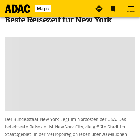
Maps
MENÜ
Beste Reisezeit für New York
Der Bundesstaat New York liegt im Nordosten der USA. Das
beliebteste Reiseziel ist New York City, die größte Stadt im
Staatsgebiet. In der Metropolregion leben über 20 Millionen