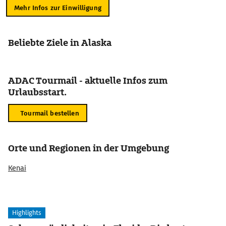
Mehr Infos zur Einwilligung
Beliebte Ziele in Alaska
ADAC Tourmail - aktuelle Infos zum
Urlaubsstart.
Tourmail bestellen
Orte und Regionen in der Umgebung
Kenai
Highlights