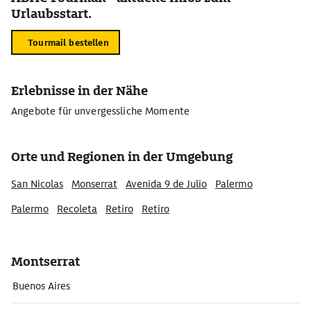
Urlaubsstart.
Tourmail bestellen
Erlebnisse in der Nähe
Angebote für unvergessliche Momente
Orte und Regionen in der Umgebung
San Nicolas
Monserrat
Avenida 9 de Julio
Palermo
Palermo
Recoleta
Retiro
Retiro
Montserrat
Buenos Aires