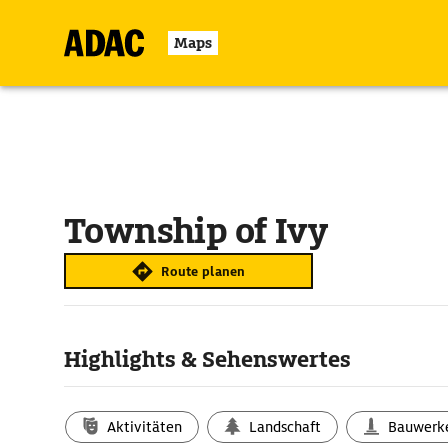
Maps
Township of Ivy
Route planen
Highlights & Sehenswertes
Aktivitäten
Landschaft
Bauwerk