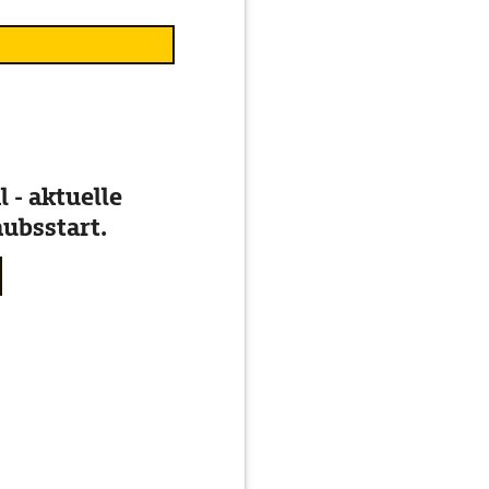
 - aktuelle
ubsstart.