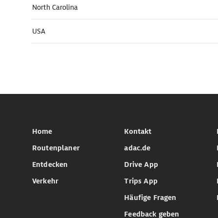
North Carolina
USA
Home
Kontakt
Routenplaner
adac.de
Entdecken
Drive App
Verkehr
Trips App
Häufige Fragen
Feedback geben