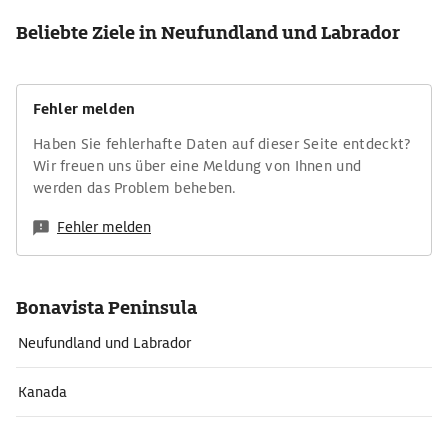
Beliebte Ziele in Neufundland und Labrador
Fehler melden
Haben Sie fehlerhafte Daten auf dieser Seite entdeckt?
Wir freuen uns über eine Meldung von Ihnen und
werden das Problem beheben.
Fehler melden
Bonavista Peninsula
Neufundland und Labrador
Kanada