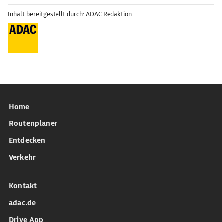
Inhalt bereitgestellt durch: ADAC Redaktion
Home
Routenplaner
Entdecken
Verkehr
Kontakt
adac.de
Drive App