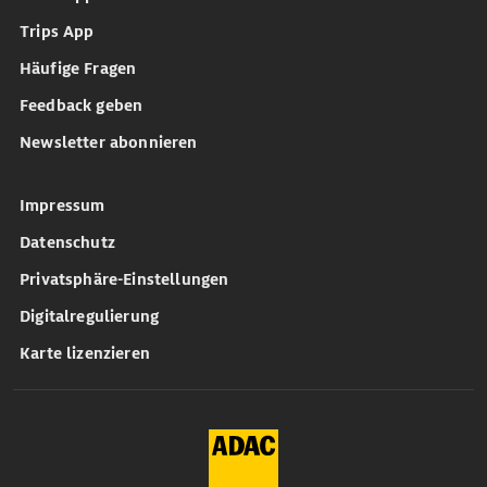
Trips App
Häufige Fragen
Feedback geben
Newsletter abonnieren
Impressum
Datenschutz
Privatsphäre-Einstellungen
Digitalregulierung
Karte lizenzieren