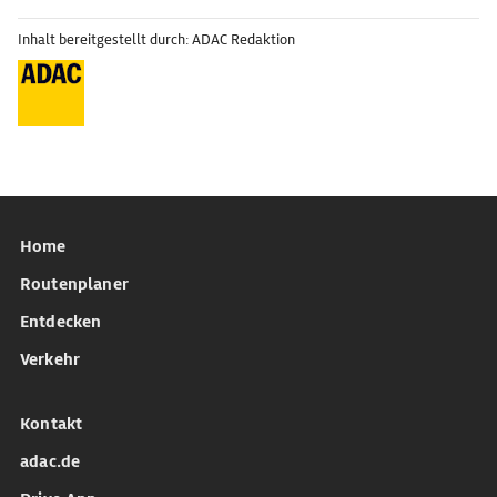
Inhalt bereitgestellt durch: ADAC Redaktion
Home
Routenplaner
Entdecken
Verkehr
Kontakt
adac.de