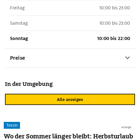
Freitag
10:00 bis 23:00
Samstag
10:00 bis 23:00
Sonntag
10:00 bis 22:00
Preise
In der Umgebung
Alle anzeigen
Tessin
Anzeige
Wo der Sommer länger bleibt: Herbsturlaub