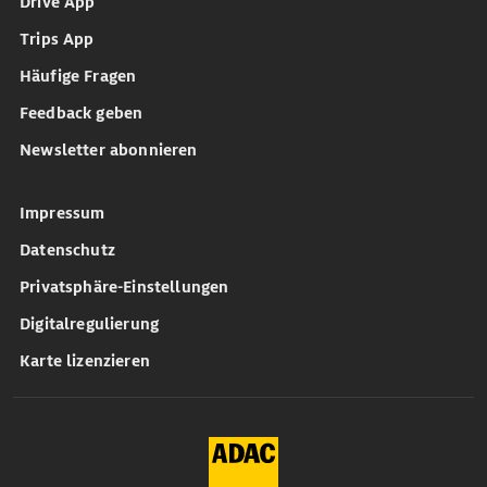
Drive App
Trips App
Häufige Fragen
Feedback geben
Newsletter abonnieren
Impressum
Datenschutz
Privatsphäre-Einstellungen
Digitalregulierung
Karte lizenzieren