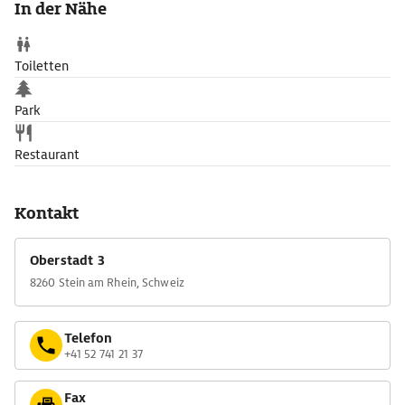
In der Nähe
Toiletten
Park
Restaurant
Kontakt
Oberstadt 3
8260 Stein am Rhein, Schweiz
Telefon
+41 52 741 21 37
Fax