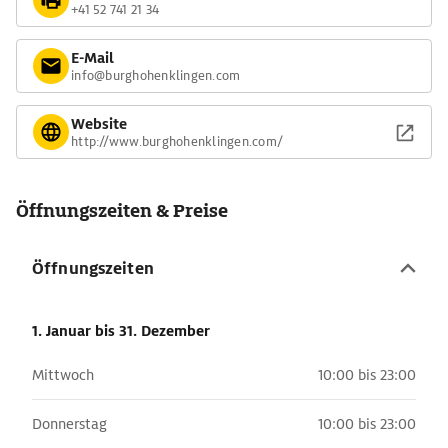
+41 52 741 21 34
E-Mail
info@burghohenklingen.com
Website
http://www.burghohenklingen.com/
Öffnungszeiten & Preise
Öffnungszeiten
1. Januar
bis 31. Dezember
Mittwoch
10:00 bis 23:00
Donnerstag
10:00 bis 23:00