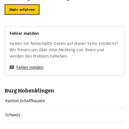
Mehr erfahren
Fehler melden
Haben Sie fehlerhafte Daten auf dieser Seite entdeckt?
Wir freuen uns über eine Meldung von Ihnen und
werden das Problem beheben.
Fehler melden
Burg Hohenklingen
Kanton Schaffhausen
Schweiz