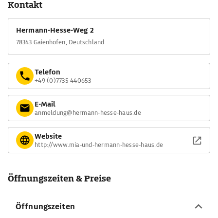
Kontakt
Hermann-Hesse-Weg 2
78343 Gaienhofen, Deutschland
Telefon
+49 (0)7735 440653
E-Mail
anmeldung@hermann-hesse-haus.de
Website
http://www.mia-und-hermann-hesse-haus.de
Öffnungszeiten & Preise
Öffnungszeiten