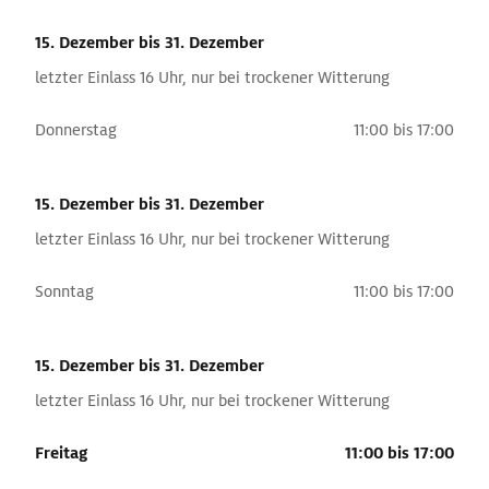
15. Dezember
bis 31. Dezember
letzter Einlass 16 Uhr, nur bei trockener Witterung
Donnerstag
11:00 bis 17:00
15. Dezember
bis 31. Dezember
letzter Einlass 16 Uhr, nur bei trockener Witterung
Sonntag
11:00 bis 17:00
15. Dezember
bis 31. Dezember
letzter Einlass 16 Uhr, nur bei trockener Witterung
Freitag
11:00 bis 17:00