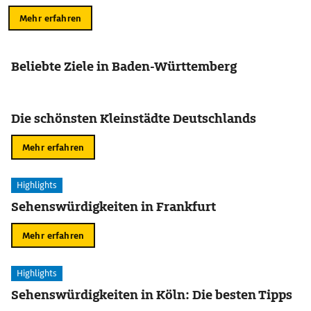
Mehr erfahren
Beliebte Ziele in Baden-Württemberg
Die schönsten Kleinstädte Deutschlands
Mehr erfahren
Highlights
Sehenswürdigkeiten in Frankfurt
Mehr erfahren
Highlights
Sehenswürdigkeiten in Köln: Die besten Tipps