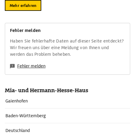
Mehr erfahren
Fehler melden
Haben Sie fehlerhafte Daten auf dieser Seite entdeckt?
Wir freuen uns über eine Meldung von Ihnen und
werden das Problem beheben.
Fehler melden
Mia- und Hermann-Hesse-Haus
Gaienhofen
Baden-Württemberg
Deutschland