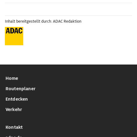
Inhalt bereitgestellt durch: ADAC Redaktion
Home
Routenplaner
Entdecken
Verkehr
Kontakt