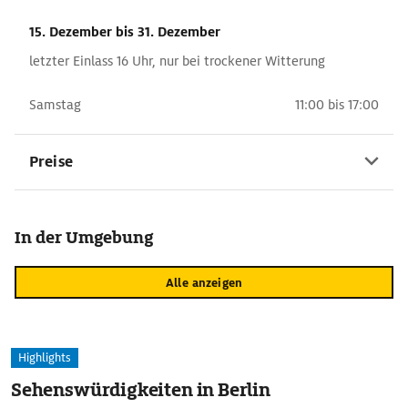
15. Dezember
bis 31. Dezember
letzter Einlass 16 Uhr, nur bei trockener Witterung
Samstag
11:00 bis 17:00
Preise
In der Umgebung
Alle anzeigen
Highlights
Sehenswürdigkeiten in Berlin