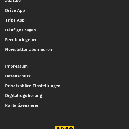
adac.de
Drive App
Trips App
Häufige Fragen
Feedback geben
Newsletter abonnieren
Impressum
Datenschutz
Privatsphäre-Einstellungen
Digitalregulierung
Karte lizenzieren