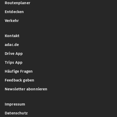
Routenplaner
Entdecken
Verkehr
Kontakt
adac.de
Drive App
Trips App
Häufige Fragen
Feedback geben
Newsletter abonnieren
Impressum
Datenschutz