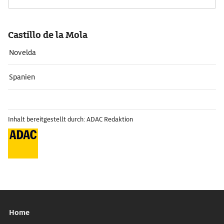
Castillo de la Mola
Novelda
Spanien
Inhalt bereitgestellt durch: ADAC Redaktion
Home