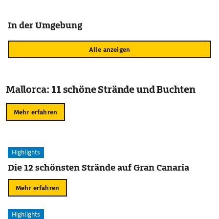
In der Umgebung
Alle anzeigen
Mallorca: 11 schöne Strände und Buchten
Mehr erfahren
Highlights
Die 12 schönsten Strände auf Gran Canaria
Mehr erfahren
Highlights