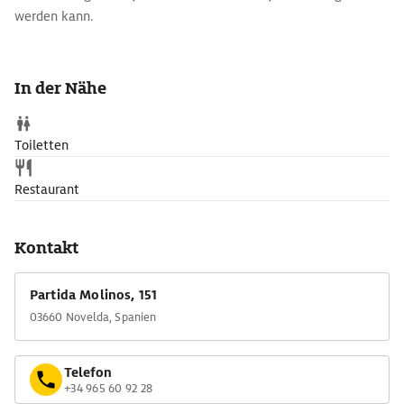
werden kann.
In der Nähe
Toiletten
Restaurant
Kontakt
Partida Molinos, 151
03660 Novelda, Spanien
Telefon
+34 965 60 92 28