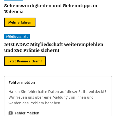
Sehenswürdigkeiten und Geheimtipps in
Valencia
Mehr erfahren
Mitgliedschaft
Jetzt ADAC Mitgliedschaft weiterempfehlen
und 35€ Prämie sichern!
Jetzt Prämie sichern!
Fehler melden
Haben Sie fehlerhafte Daten auf dieser Seite entdeckt?
Wir freuen uns über eine Meldung von Ihnen und
werden das Problem beheben.
Fehler melden