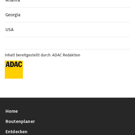
Atlanta
Georgia
USA
Inhalt bereitgestellt durch: ADAC Redaktion
Home
Routenplaner
Entdecken