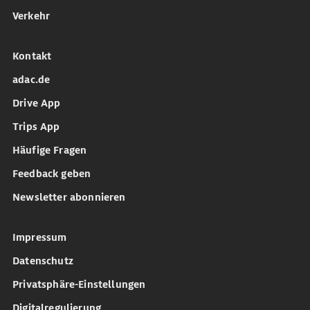
Verkehr
Kontakt
adac.de
Drive App
Trips App
Häufige Fragen
Feedback geben
Newsletter abonnieren
Impressum
Datenschutz
Privatsphäre-Einstellungen
Digitalregulierung