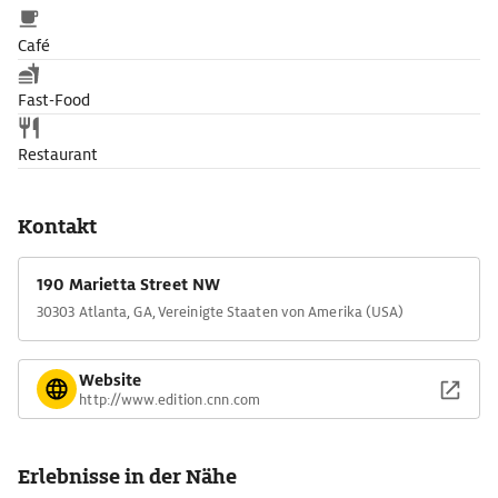
Café
Fast-Food
Restaurant
Kontakt
190 Marietta Street NW
30303 Atlanta, GA, Vereinigte Staaten von Amerika (USA)
Website
http://www.edition.cnn.com
Erlebnisse in der Nähe