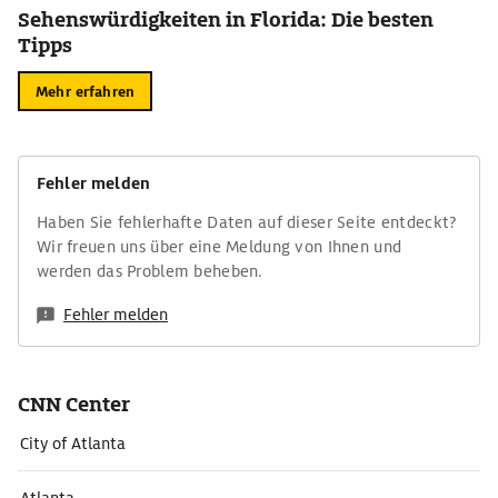
Sehenswürdigkeiten in Florida: Die besten
Tipps
Mehr erfahren
Fehler melden
Haben Sie fehlerhafte Daten auf dieser Seite entdeckt?
Wir freuen uns über eine Meldung von Ihnen und
werden das Problem beheben.
Fehler melden
CNN Center
City of Atlanta