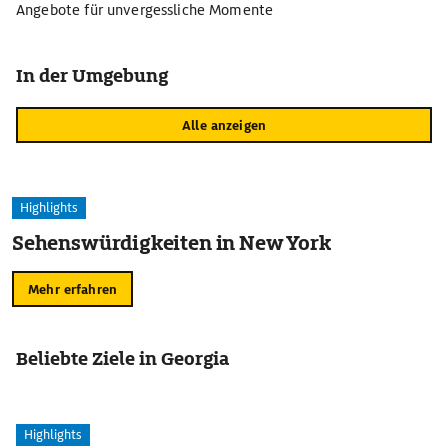
Angebote für unvergessliche Momente
In der Umgebung
Alle anzeigen
Highlights
Sehenswürdigkeiten in New York
Mehr erfahren
Beliebte Ziele in Georgia
Highlights