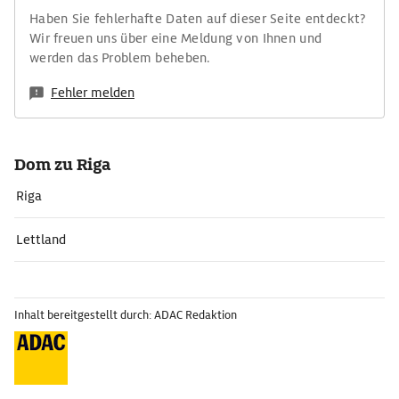
Haben Sie fehlerhafte Daten auf dieser Seite entdeckt?
Wir freuen uns über eine Meldung von Ihnen und
werden das Problem beheben.
Fehler melden
Dom zu Riga
Riga
Lettland
Inhalt bereitgestellt durch: ADAC Redaktion