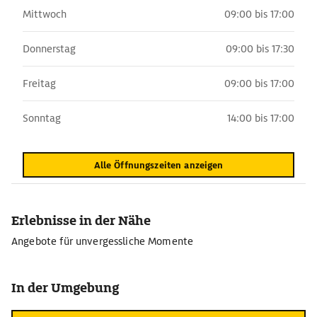
Mittwoch
09:00 bis 17:00
Donnerstag
09:00 bis 17:30
Freitag
09:00 bis 17:00
Sonntag
14:00 bis 17:00
Alle Öffnungszeiten anzeigen
Erlebnisse in der Nähe
Angebote für unvergessliche Momente
In der Umgebung