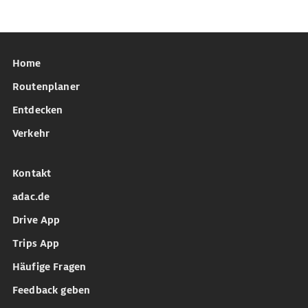
Home
Routenplaner
Entdecken
Verkehr
Kontakt
adac.de
Drive App
Trips App
Häufige Fragen
Feedback geben