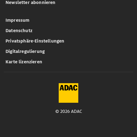
Newsletter abonnieren
Impressum
Datenschutz
Privatsphäre-Einstellungen
Digitalregulierung
Karte lizenzieren
© 2026 ADAC