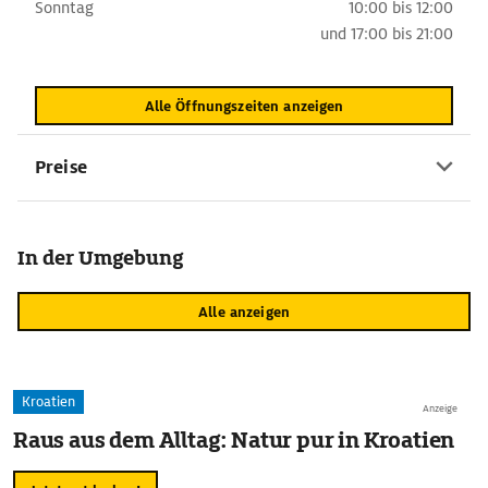
Sonntag
10:00 bis 12:00
und
17:00 bis 21:00
Alle Öffnungszeiten anzeigen
Preise
In der Umgebung
Alle anzeigen
Kroatien
Anzeige
Raus aus dem Alltag: Natur pur in Kroatien