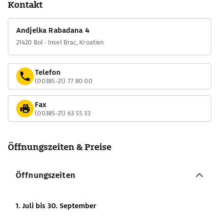
Kontakt
Andjelka Rabadana 4
21420 Bol - Insel Brac, Kroatien
Telefon
(00385-21) 77 80 00
Fax
(00385-21) 63 55 33
Öffnungszeiten & Preise
Öffnungszeiten
1. Juli
bis 30. September