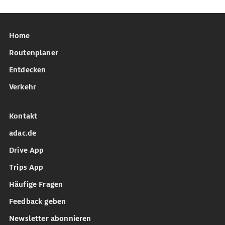
Home
Routenplaner
Entdecken
Verkehr
Kontakt
adac.de
Drive App
Trips App
Häufige Fragen
Feedback geben
Newsletter abonnieren