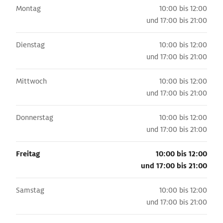
Montag
10:00 bis 12:00
und
17:00 bis 21:00
Dienstag
10:00 bis 12:00
und
17:00 bis 21:00
Mittwoch
10:00 bis 12:00
und
17:00 bis 21:00
Donnerstag
10:00 bis 12:00
und
17:00 bis 21:00
Freitag
10:00 bis 12:00
und
17:00 bis 21:00
Samstag
10:00 bis 12:00
und
17:00 bis 21:00