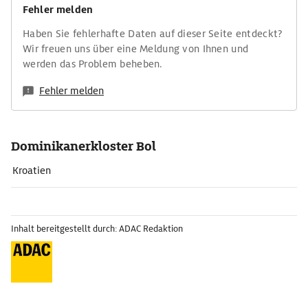
Fehler melden
Haben Sie fehlerhafte Daten auf dieser Seite entdeckt?
Wir freuen uns über eine Meldung von Ihnen und
werden das Problem beheben.
Fehler melden
Dominikanerkloster Bol
Kroatien
Inhalt bereitgestellt durch: ADAC Redaktion