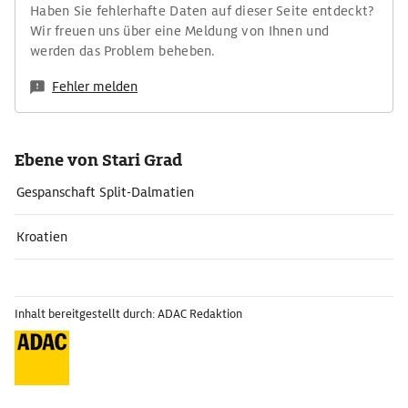
Haben Sie fehlerhafte Daten auf dieser Seite entdeckt?
Wir freuen uns über eine Meldung von Ihnen und
werden das Problem beheben.
Fehler melden
Ebene von Stari Grad
Gespanschaft Split-Dalmatien
Kroatien
Inhalt bereitgestellt durch: ADAC Redaktion