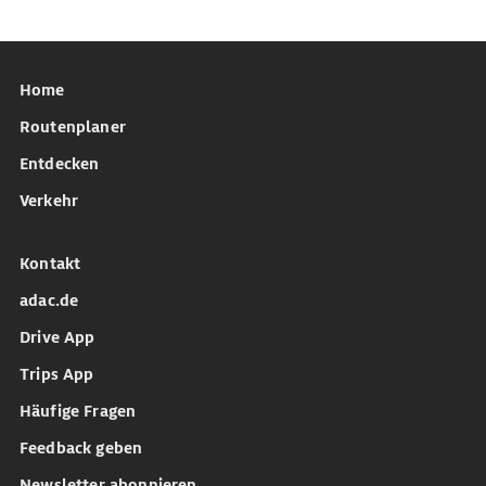
Home
Routenplaner
Entdecken
Verkehr
Kontakt
adac.de
Drive App
Trips App
Häufige Fragen
Feedback geben
Newsletter abonnieren