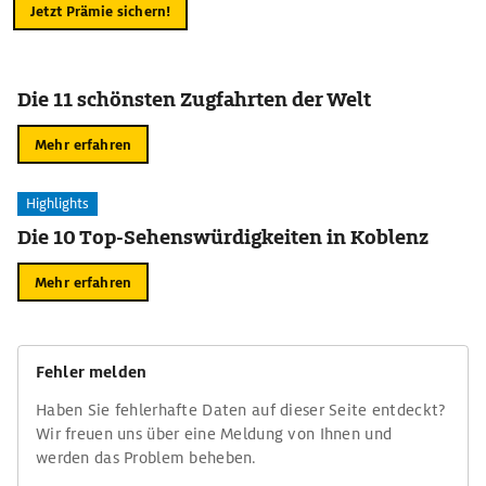
Jetzt Prämie sichern!
Die 11 schönsten Zugfahrten der Welt
Mehr erfahren
Highlights
Die 10 Top-Sehenswürdigkeiten in Koblenz
Mehr erfahren
Fehler melden
Haben Sie fehlerhafte Daten auf dieser Seite entdeckt?
Wir freuen uns über eine Meldung von Ihnen und
werden das Problem beheben.