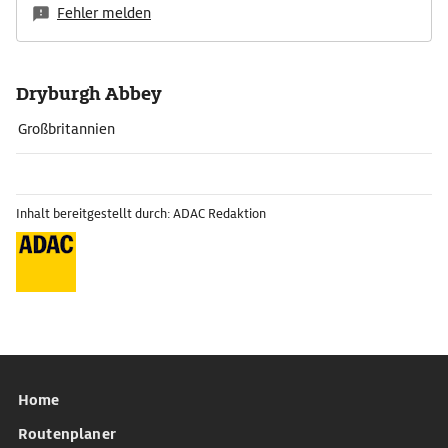
Fehler melden
Dryburgh Abbey
Großbritannien
Inhalt bereitgestellt durch: ADAC Redaktion
Home
Routenplaner