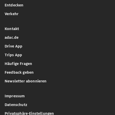
Entdecken
Verkehr
Kontakt
adac.de
Drive App
Trips App
Häufige Fragen
Feedback geben
Newsletter abonnieren
Impressum
Datenschutz
Privatsphäre-Einstellungen