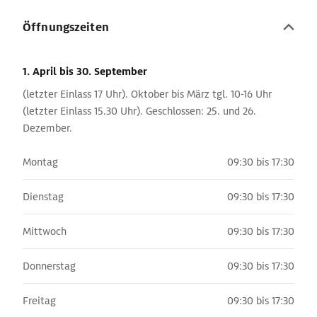
Öffnungszeiten
1. April
bis 30. September
(letzter Einlass 17 Uhr). Oktober bis März tgl. 10-16 Uhr
(letzter Einlass 15.30 Uhr). Geschlossen: 25. und 26.
Dezember.
Montag
09:30 bis 17:30
Dienstag
09:30 bis 17:30
Mittwoch
09:30 bis 17:30
Donnerstag
09:30 bis 17:30
Freitag
09:30 bis 17:30