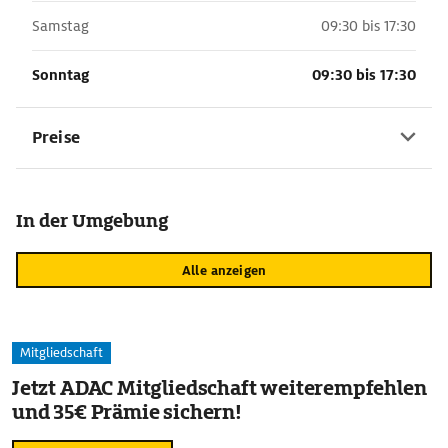
Samstag
09:30 bis 17:30
Sonntag
09:30 bis 17:30
Preise
In der Umgebung
Alle anzeigen
Mitgliedschaft
Jetzt ADAC Mitgliedschaft weiterempfehlen
und 35€ Prämie sichern!