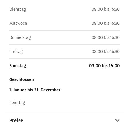
Dienstag
08:00 bis 16:30
Mittwoch
08:00 bis 16:30
Donnerstag
08:00 bis 16:30
Freitag
08:00 bis 16:30
Samstag
09:00 bis 16:00
Geschlossen
1. Januar
bis 31. Dezember
Feiertag
Preise