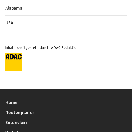
Alabama
USA
Inhalt bereitgestellt durch: ADAC Redaktion
Home
Routenplaner
Entdecken