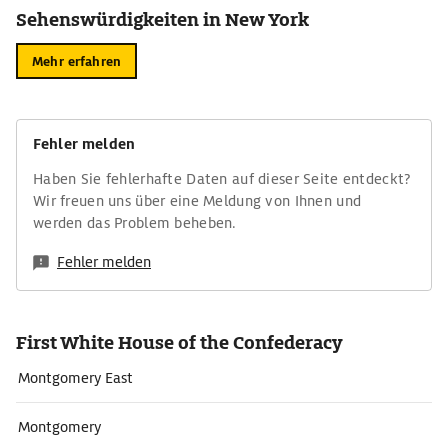
Sehenswürdigkeiten in New York
Mehr erfahren
Fehler melden
Haben Sie fehlerhafte Daten auf dieser Seite entdeckt?
Wir freuen uns über eine Meldung von Ihnen und
werden das Problem beheben.
Fehler melden
First White House of the Confederacy
Montgomery East
Montgomery