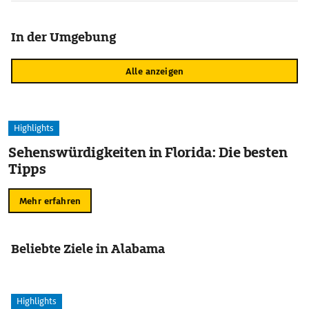
In der Umgebung
Alle anzeigen
Highlights
Sehenswürdigkeiten in Florida: Die besten
Tipps
Mehr erfahren
Beliebte Ziele in Alabama
Highlights