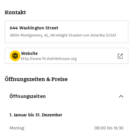
Kontakt
644 Washington Street
36104 Montgomery, AL, Vereinigte Staaten von Amerika (USA)
Website
http://www.firstwhitehouse.org
Öffnungszeiten & Preise
Öffnungszeiten
1. Januar
bis 31. Dezember
Montag
08:00 bis 16:30