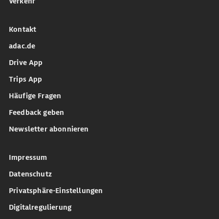
Verkehr
Kontakt
adac.de
Drive App
Trips App
Häufige Fragen
Feedback geben
Newsletter abonnieren
Impressum
Datenschutz
Privatsphäre-Einstellungen
Digitalregulierung