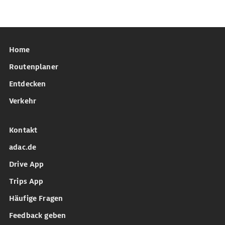
Home
Routenplaner
Entdecken
Verkehr
Kontakt
adac.de
Drive App
Trips App
Häufige Fragen
Feedback geben