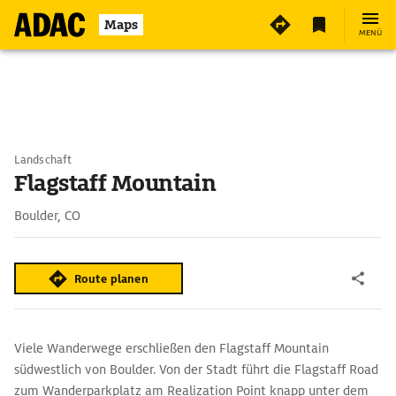
Maps
MENÜ
Landschaft
Flagstaff Mountain
Boulder, CO
Route planen
Viele Wanderwege erschließen den Flagstaff Mountain
südwestlich von Boulder. Von der Stadt führt die Flagstaff Road
zum Wanderparkplatz am Realization Point knapp unter dem