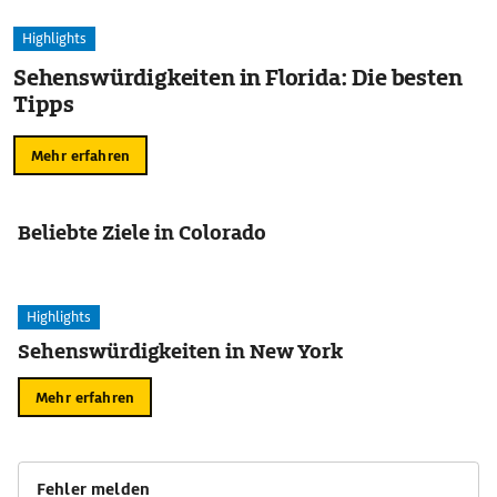
Highlights
Sehenswürdigkeiten in Florida: Die besten
Tipps
Mehr erfahren
Beliebte Ziele in Colorado
Highlights
Sehenswürdigkeiten in New York
Mehr erfahren
Fehler melden