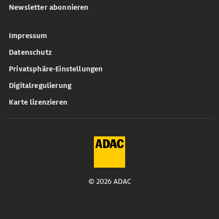
Newsletter abonnieren
Impressum
Datenschutz
Privatsphäre-Einstellungen
Digitalregulierung
Karte lizenzieren
© 2026 ADAC