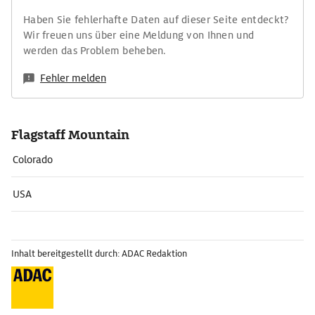
Haben Sie fehlerhafte Daten auf dieser Seite entdeckt?
Wir freuen uns über eine Meldung von Ihnen und
werden das Problem beheben.
Fehler melden
Flagstaff Mountain
Colorado
USA
Inhalt bereitgestellt durch: ADAC Redaktion