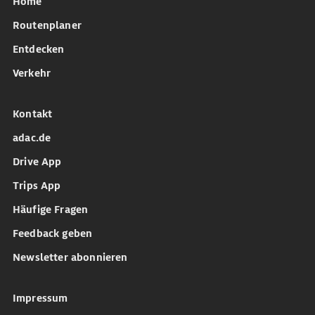
Home
Routenplaner
Entdecken
Verkehr
Kontakt
adac.de
Drive App
Trips App
Häufige Fragen
Feedback geben
Newsletter abonnieren
Impressum