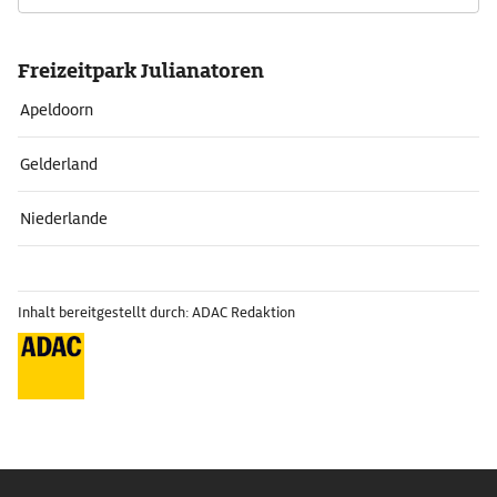
Freizeitpark Julianatoren
Apeldoorn
Gelderland
Niederlande
Inhalt bereitgestellt durch: ADAC Redaktion