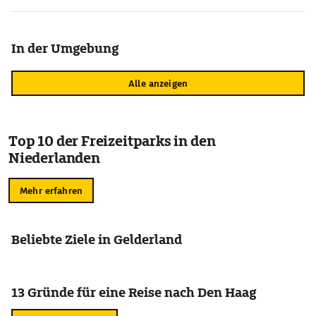
In der Umgebung
Alle anzeigen
Top 10 der Freizeitparks in den
Niederlanden
Mehr erfahren
Beliebte Ziele in Gelderland
13 Gründe für eine Reise nach Den Haag