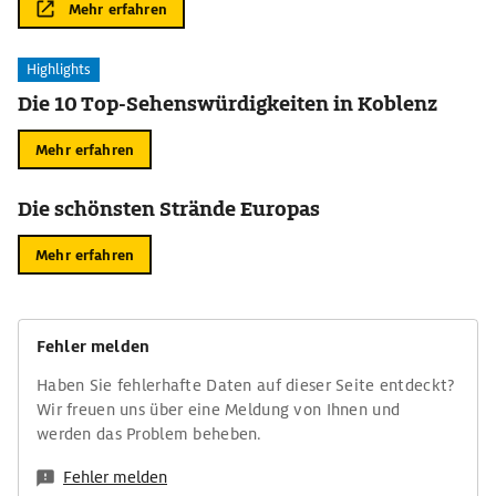
Mehr erfahren
Highlights
Die 10 Top-Sehenswürdigkeiten in Koblenz
Mehr erfahren
Die schönsten Strände Europas
Mehr erfahren
Fehler melden
Haben Sie fehlerhafte Daten auf dieser Seite entdeckt?
Wir freuen uns über eine Meldung von Ihnen und
werden das Problem beheben.
Fehler melden