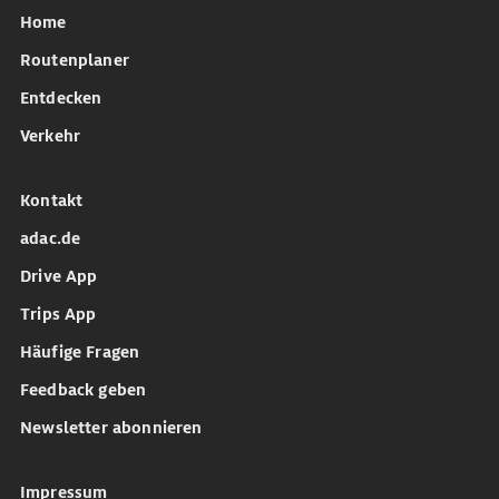
Home
Routenplaner
Entdecken
Verkehr
Kontakt
adac.de
Drive App
Trips App
Häufige Fragen
Feedback geben
Newsletter abonnieren
Impressum