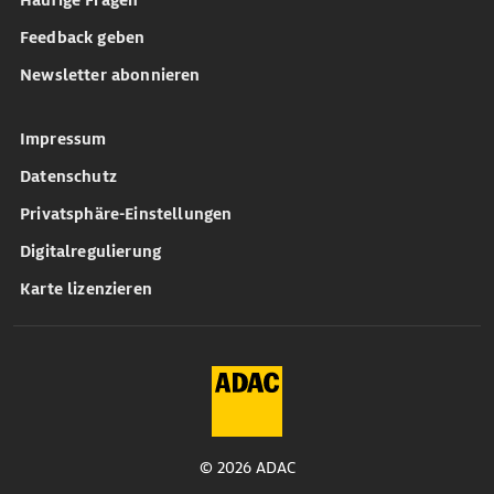
Häufige Fragen
Feedback geben
Newsletter abonnieren
Impressum
Datenschutz
Privatsphäre-Einstellungen
Digitalregulierung
Karte lizenzieren
© 2026 ADAC