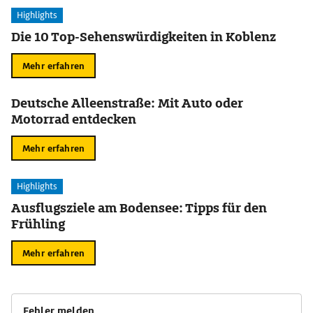
Highlights
Die 10 Top-Sehenswürdigkeiten in Koblenz
Mehr erfahren
Deutsche Alleenstraße: Mit Auto oder
Motorrad entdecken
Mehr erfahren
Highlights
Ausflugsziele am Bodensee: Tipps für den
Frühling
Mehr erfahren
Fehler melden