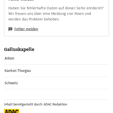
Haben Sie fehlerhafte Daten auf dieser Seite entdeckt?
Wir freuen uns über eine Meldung von Ihnen und
werden das Problem beheben.
Fehler melden
Galluskapelle
Arbon
Kanton Thurgau
Schweiz
Inhalt bereitgestellt durch: ADAC Redaktion