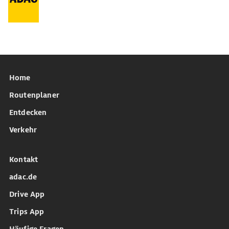
Home
Routenplaner
Entdecken
Verkehr
Kontakt
adac.de
Drive App
Trips App