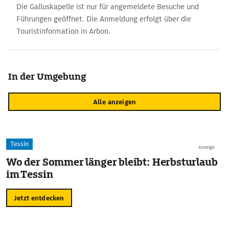
Die Galluskapelle ist nur für angemeldete Besuche und
Führungen geöffnet. Die Anmeldung erfolgt über die
Touristinformation in Arbon.
In der Umgebung
Alle anzeigen
Tessin
Anzeige
Wo der Sommer länger bleibt: Herbsturlaub
im Tessin
Jetzt entdecken