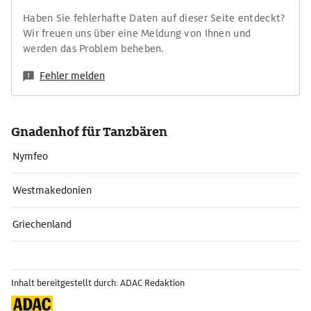
Haben Sie fehlerhafte Daten auf dieser Seite entdeckt?
Wir freuen uns über eine Meldung von Ihnen und
werden das Problem beheben.
Fehler melden
Gnadenhof für Tanzbären
Nymfeo
Westmakedonien
Griechenland
Inhalt bereitgestellt durch: ADAC Redaktion