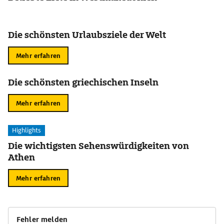
Die schönsten Urlaubsziele der Welt
Mehr erfahren
Die schönsten griechischen Inseln
Mehr erfahren
Highlights
Die wichtigsten Sehenswürdigkeiten von
Athen
Mehr erfahren
Fehler melden