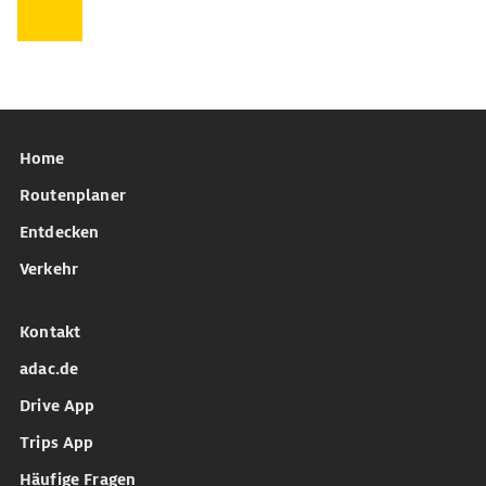
Home
Routenplaner
Entdecken
Verkehr
Kontakt
adac.de
Drive App
Trips App
Häufige Fragen