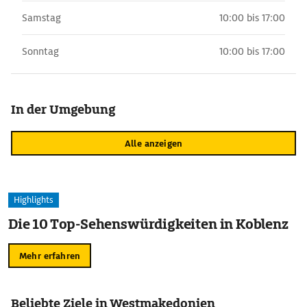
Samstag
10:00 bis 17:00
Sonntag
10:00 bis 17:00
In der Umgebung
Alle anzeigen
Highlights
Die 10 Top-Sehenswürdigkeiten in Koblenz
Mehr erfahren
Beliebte Ziele in Westmakedonien