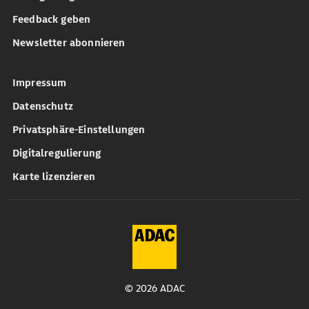
Feedback geben
Newsletter abonnieren
Impressum
Datenschutz
Privatsphäre-Einstellungen
Digitalregulierung
Karte lizenzieren
© 2026 ADAC