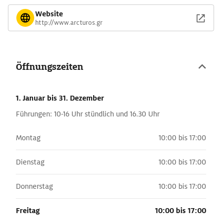
Website
http://www.arcturos.gr
Öffnungszeiten
1. Januar
bis 31. Dezember
Führungen: 10-16 Uhr stündlich und 16.30 Uhr
Montag
10:00 bis 17:00
Dienstag
10:00 bis 17:00
Donnerstag
10:00 bis 17:00
Freitag
10:00 bis 17:00