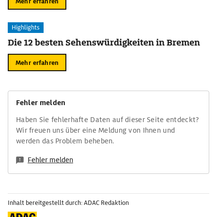
Mehr erfahren
Highlights
Die 12 besten Sehenswürdigkeiten in Bremen
Mehr erfahren
Fehler melden
Haben Sie fehlerhafte Daten auf dieser Seite entdeckt?
Wir freuen uns über eine Meldung von Ihnen und
werden das Problem beheben.
Fehler melden
Inhalt bereitgestellt durch: ADAC Redaktion