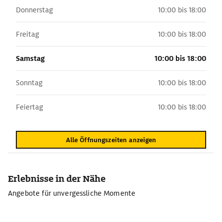
Donnerstag
10:00 bis 18:00
Freitag
10:00 bis 18:00
Samstag
10:00 bis 18:00
Sonntag
10:00 bis 18:00
Feiertag
10:00 bis 18:00
Alle Öffnungszeiten anzeigen
Erlebnisse in der Nähe
Angebote für unvergessliche Momente