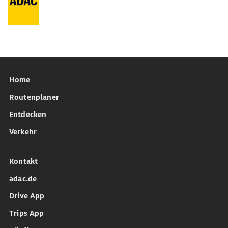
Home
Routenplaner
Entdecken
Verkehr
Kontakt
adac.de
Drive App
Trips App