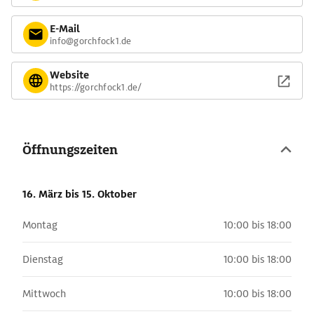
E-Mail
info@gorchfock1.de
Website
https://gorchfock1.de/
Öffnungszeiten
16. März
bis 15. Oktober
Montag
10:00 bis 18:00
Dienstag
10:00 bis 18:00
Mittwoch
10:00 bis 18:00