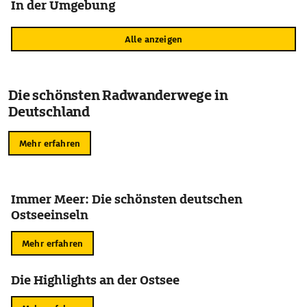
In der Umgebung
Alle anzeigen
Die schönsten Radwanderwege in
Deutschland
Mehr erfahren
Immer Meer: Die schönsten deutschen
Ostseeinseln
Mehr erfahren
Die Highlights an der Ostsee