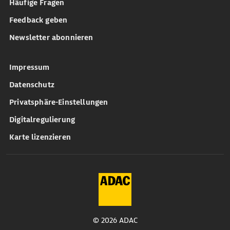
Häufige Fragen
Feedback geben
Newsletter abonnieren
Impressum
Datenschutz
Privatsphäre-Einstellungen
Digitalregulierung
Karte lizenzieren
© 2026 ADAC