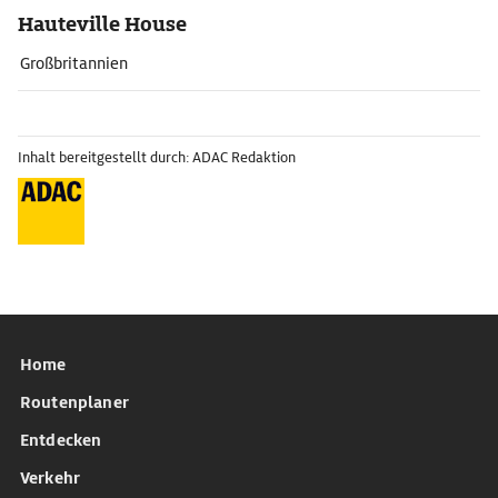
Hauteville House
Großbritannien
Inhalt bereitgestellt durch: ADAC Redaktion
Home
Routenplaner
Entdecken
Verkehr