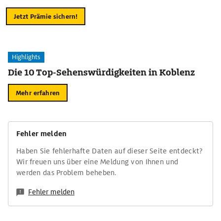
Jetzt Prämie sichern!
Highlights
Die 10 Top-Sehenswürdigkeiten in Koblenz
Mehr erfahren
Fehler melden
Haben Sie fehlerhafte Daten auf dieser Seite entdeckt?
Wir freuen uns über eine Meldung von Ihnen und
werden das Problem beheben.
Fehler melden