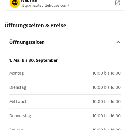
Website
http://hautevillehouse.com/
Öffnungszeiten & Preise
Öffnungszeiten
1. Mai
bis 30. September
Montag
10:00 bis 16:00
Dienstag
10:00 bis 16:00
Mittwoch
10:00 bis 16:00
Donnerstag
10:00 bis 16:00