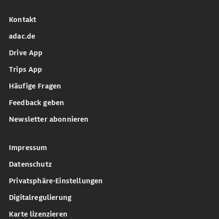
Kontakt
adac.de
Drive App
Trips App
Häufige Fragen
Feedback geben
Newsletter abonnieren
Impressum
Datenschutz
Privatsphäre-Einstellungen
Digitalregulierung
Karte lizenzieren