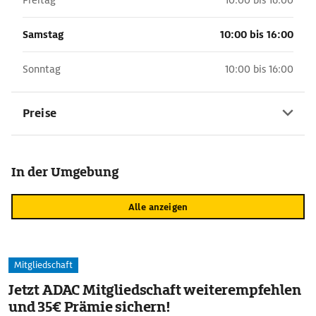
Freitag
10:00 bis 16:00
Samstag
10:00 bis 16:00
Sonntag
10:00 bis 16:00
Preise
In der Umgebung
Alle anzeigen
Mitgliedschaft
Jetzt ADAC Mitgliedschaft weiterempfehlen
und 35€ Prämie sichern!