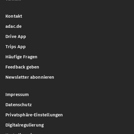
Kontakt
adac.de
Drive App
Trips App
Häufige Fragen
Feedback geben
Newsletter abonnieren
Impressum
Datenschutz
Privatsphäre-Einstellungen
Digitalregulierung