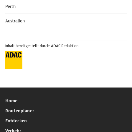
Perth
Australien
Inhalt bereitgestellt durch: ADAC Redaktion
Home
Routenplaner
Entdecken
Verkehr