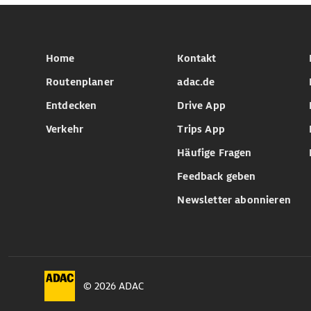
Home
Kontakt
Routenplaner
adac.de
Entdecken
Drive App
Verkehr
Trips App
Häufige Fragen
Feedback geben
Newsletter abonnieren
© 2026 ADAC