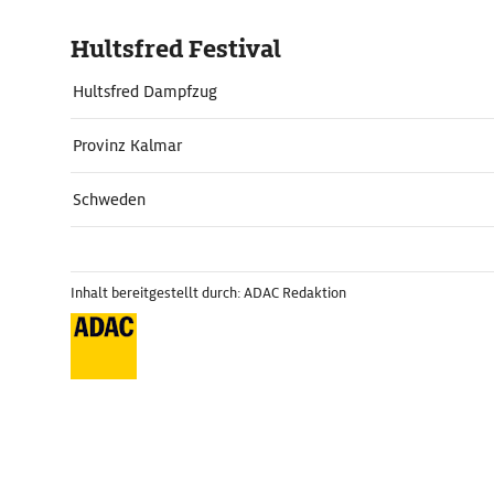
Hultsfred Festival
Hultsfred Dampfzug
Provinz Kalmar
Schweden
Inhalt bereitgestellt durch: ADAC Redaktion