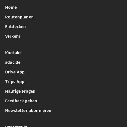
Home
Routenplaner
Entdecken
Verkehr
Kontakt
adac.de
Drive App
Trips App
Häufige Fragen
Feedback geben
Newsletter abonnieren