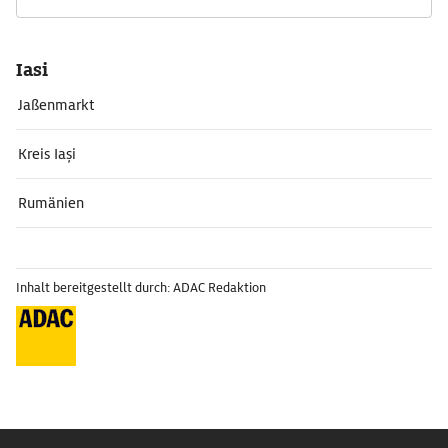
Iasi
Jaßenmarkt
Kreis Iași
Rumänien
Inhalt bereitgestellt durch: ADAC Redaktion