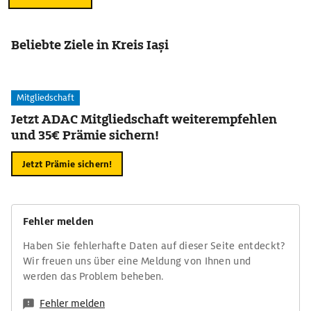
Beliebte Ziele in Kreis Iași
Mitgliedschaft
Jetzt ADAC Mitgliedschaft weiterempfehlen
und 35€ Prämie sichern!
Jetzt Prämie sichern!
Fehler melden
Haben Sie fehlerhafte Daten auf dieser Seite entdeckt?
Wir freuen uns über eine Meldung von Ihnen und
werden das Problem beheben.
Fehler melden