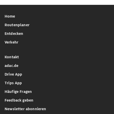
Home
Routenplaner
Entdecken
Verkehr
Kontakt
adac.de
Drive App
Trips App
Häufige Fragen
Feedback geben
Newsletter abonnieren