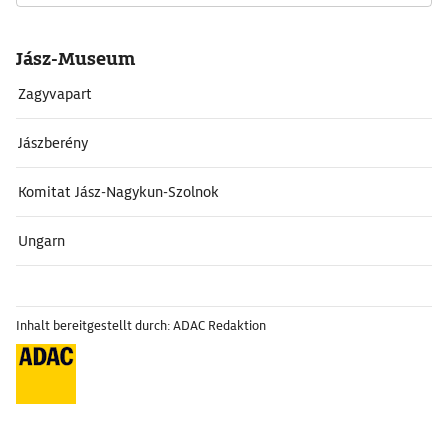
Jász-Museum
Zagyvapart
Jászberény
Komitat Jász-Nagykun-Szolnok
Ungarn
Inhalt bereitgestellt durch: ADAC Redaktion