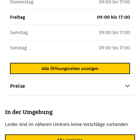
Donnerstag
09:00 bis 17:00
Freitag
09:00 bis 17:00
Samstag
09:00 bis 17:00
Sonntag
09:00 bis 17:00
Alle Öffnungszeiten anzeigen
Preise
In der Umgebung
Leider sind im näheren Umkreis keine Vorschläge vorhanden.