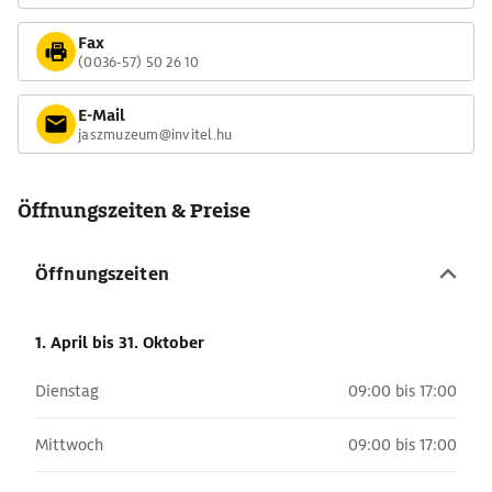
Fax
(0036-57) 50 26 10
E-Mail
jaszmuzeum@invitel.hu
Öffnungszeiten & Preise
Öffnungszeiten
1. April
bis 31. Oktober
Dienstag
09:00 bis 17:00
Mittwoch
09:00 bis 17:00