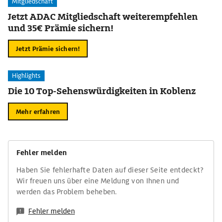
Mitgliedschaft
Jetzt ADAC Mitgliedschaft weiterempfehlen
und 35€ Prämie sichern!
Jetzt Prämie sichern!
Highlights
Die 10 Top-Sehenswürdigkeiten in Koblenz
Mehr erfahren
Fehler melden
Haben Sie fehlerhafte Daten auf dieser Seite entdeckt?
Wir freuen uns über eine Meldung von Ihnen und
werden das Problem beheben.
Fehler melden