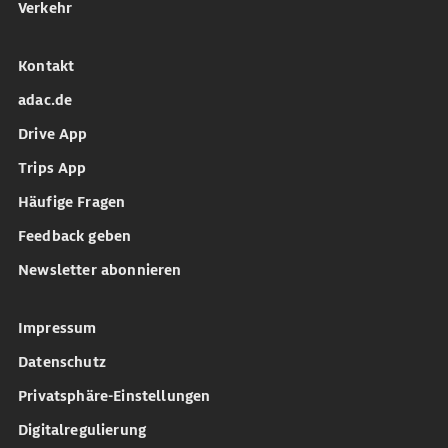
Verkehr
Kontakt
adac.de
Drive App
Trips App
Häufige Fragen
Feedback geben
Newsletter abonnieren
Impressum
Datenschutz
Privatsphäre-Einstellungen
Digitalregulierung