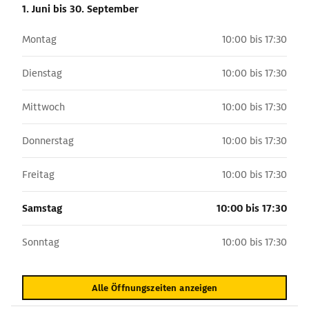
1. Juni
bis 30. September
Montag
10:00 bis 17:30
Dienstag
10:00 bis 17:30
Mittwoch
10:00 bis 17:30
Donnerstag
10:00 bis 17:30
Freitag
10:00 bis 17:30
Samstag
10:00 bis 17:30
Sonntag
10:00 bis 17:30
Alle Öffnungszeiten anzeigen