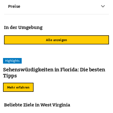
Preise
In der Umgebung
Alle anzeigen
Highlights
Sehenswürdigkeiten in Florida: Die besten
Tipps
Mehr erfahren
Beliebte Ziele in West Virginia