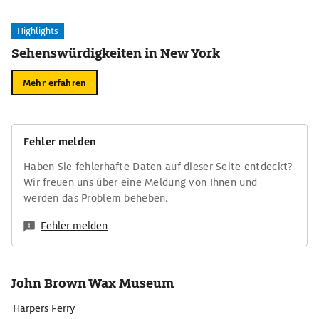
Highlights
Sehenswürdigkeiten in New York
Mehr erfahren
Fehler melden
Haben Sie fehlerhafte Daten auf dieser Seite entdeckt?
Wir freuen uns über eine Meldung von Ihnen und
werden das Problem beheben.
Fehler melden
John Brown Wax Museum
Harpers Ferry