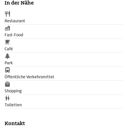
In der Nähe
Restaurant
Fast-Food
Café
Park
Öffentliche Verkehrsmittel
Shopping
Toiletten
Kontakt