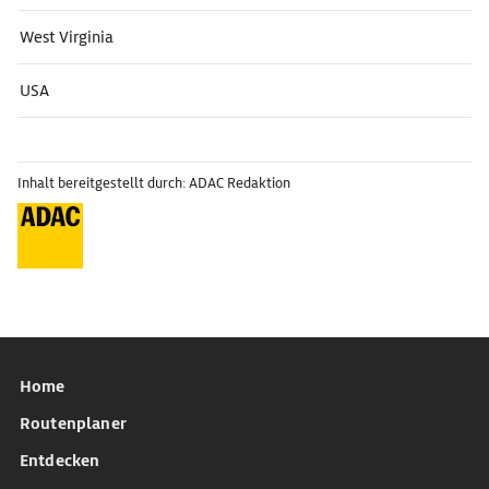
West Virginia
USA
Inhalt bereitgestellt durch: ADAC Redaktion
Home
Routenplaner
Entdecken