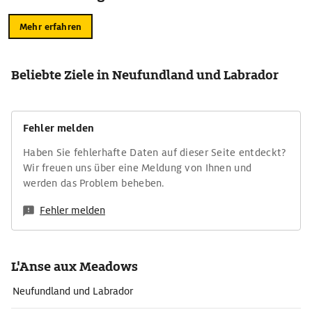
Mehr erfahren
Beliebte Ziele in Neufundland und Labrador
Fehler melden
Haben Sie fehlerhafte Daten auf dieser Seite entdeckt?
Wir freuen uns über eine Meldung von Ihnen und
werden das Problem beheben.
Fehler melden
L'Anse aux Meadows
Neufundland und Labrador