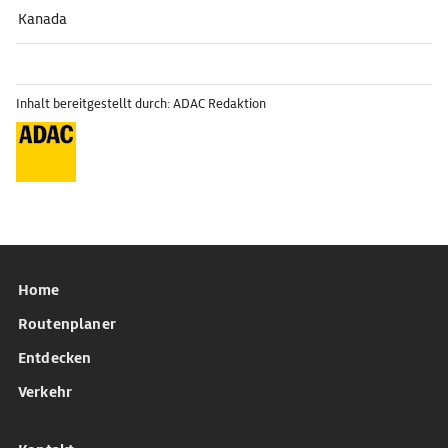
Kanada
Inhalt bereitgestellt durch: ADAC Redaktion
Home
Routenplaner
Entdecken
Verkehr