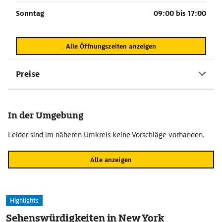
Sonntag
09:00 bis 17:00
Alle Öffnungszeiten anzeigen
Preise
In der Umgebung
Leider sind im näheren Umkreis keine Vorschläge vorhanden.
Alle anzeigen
Highlights
Sehenswürdigkeiten in New York