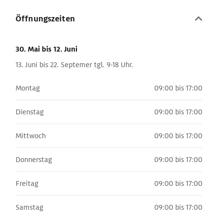
Öffnungszeiten
30. Mai
bis 12. Juni
13. Juni bis 22. Septemer tgl. 9-18 Uhr.
Montag
09:00 bis 17:00
Dienstag
09:00 bis 17:00
Mittwoch
09:00 bis 17:00
Donnerstag
09:00 bis 17:00
Freitag
09:00 bis 17:00
Samstag
09:00 bis 17:00