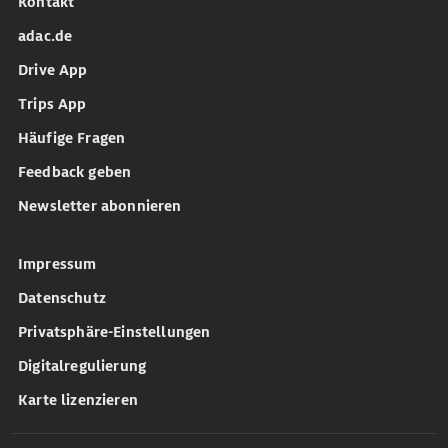
Kontakt
adac.de
Drive App
Trips App
Häufige Fragen
Feedback geben
Newsletter abonnieren
Impressum
Datenschutz
Privatsphäre-Einstellungen
Digitalregulierung
Karte lizenzieren