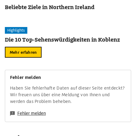
Beliebte Ziele in Northern Ireland
Highlights
Die 10 Top-Sehenswürdigkeiten in Koblenz
Mehr erfahren
Fehler melden
Haben Sie fehlerhafte Daten auf dieser Seite entdeckt?
Wir freuen uns über eine Meldung von Ihnen und
werden das Problem beheben.
Fehler melden