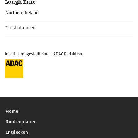
Lough Erne
Northern Ireland
Großbritannien
Inhalt bereitgestellt durch: ADAC Redaktion
Home
Routenplaner
Entdecken