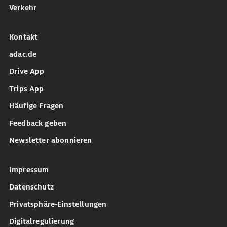
Verkehr
Kontakt
adac.de
Drive App
Trips App
Häufige Fragen
Feedback geben
Newsletter abonnieren
Impressum
Datenschutz
Privatsphäre-Einstellungen
Digitalregulierung