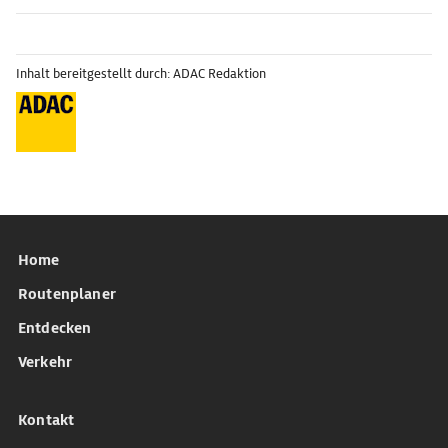
Inhalt bereitgestellt durch: ADAC Redaktion
Home
Routenplaner
Entdecken
Verkehr
Kontakt