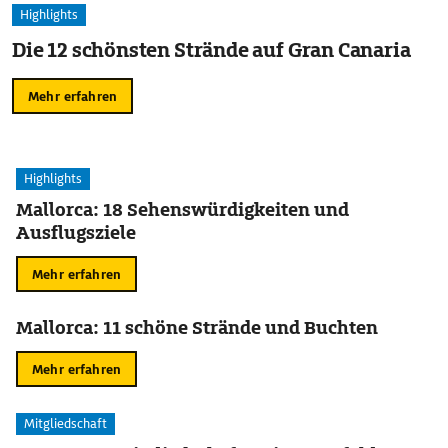
Highlights
Die 12 schönsten Strände auf Gran Canaria
Mehr erfahren
Highlights
Mallorca: 18 Sehenswürdigkeiten und
Ausflugsziele
Mehr erfahren
Mallorca: 11 schöne Strände und Buchten
Mehr erfahren
Mitgliedschaft