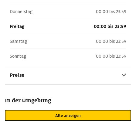
Donnerstag
00:00 bis 23:59
Freitag
00:00 bis 23:59
Samstag
00:00 bis 23:59
Sonntag
00:00 bis 23:59
Preise
In der Umgebung
Alle anzeigen