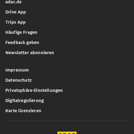
adac.de
Drive App
Trips App
Häufige Fragen
Feedback geben
Newsletter abonnieren
Impressum
Datenschutz
Privatsphäre-Einstellungen
Digitalregulierung
Karte lizenzieren