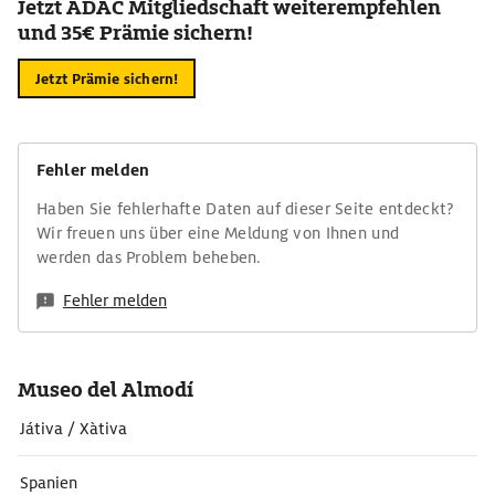
Jetzt ADAC Mitgliedschaft weiterempfehlen
und 35€ Prämie sichern!
Jetzt Prämie sichern!
Fehler melden
Haben Sie fehlerhafte Daten auf dieser Seite entdeckt?
Wir freuen uns über eine Meldung von Ihnen und
werden das Problem beheben.
Fehler melden
Museo del Almodí
Játiva / Xàtiva
Spanien