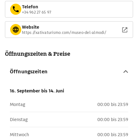
Telefon
+34 962 27 65 97
Website
https://xativaturismo.com/museo-del-almodi/
Öffnungszeiten & Preise
Öffnungszeiten
16. September
bis 14. Juni
Montag
00:00 bis 23:59
Dienstag
00:00 bis 23:59
Mittwoch
00:00 bis 23:59