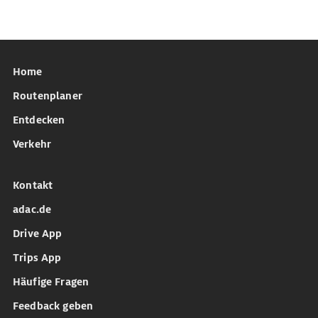
Home
Routenplaner
Entdecken
Verkehr
Kontakt
adac.de
Drive App
Trips App
Häufige Fragen
Feedback geben