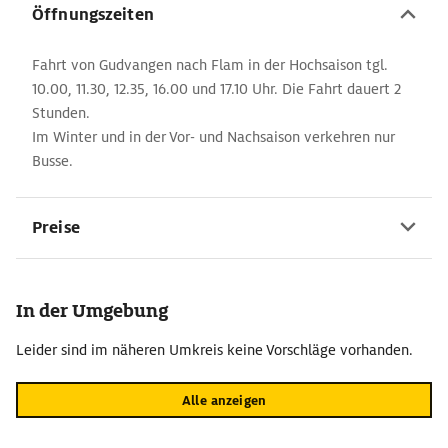
Öffnungszeiten
Fahrt von Gudvangen nach Flam in der Hochsaison tgl.
10.00, 11.30, 12.35, 16.00 und 17.10 Uhr. Die Fahrt dauert 2
Stunden.
Im Winter und in der Vor- und Nachsaison verkehren nur
Busse.
Preise
In der Umgebung
Leider sind im näheren Umkreis keine Vorschläge vorhanden.
Alle anzeigen