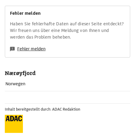
Fehler melden
Haben Sie fehlerhafte Daten auf dieser Seite entdeckt?
Wir freuen uns über eine Meldung von Ihnen und
werden das Problem beheben.
Fehler melden
Nærøyfjord
Norwegen
Inhalt bereitgestellt durch: ADAC Redaktion