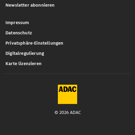
Newsletter abonnieren
Impressum
Datenschutz
Privatsphäre-Einstellungen
Digitalregulierung
Karte lizenzieren
© 2026 ADAC