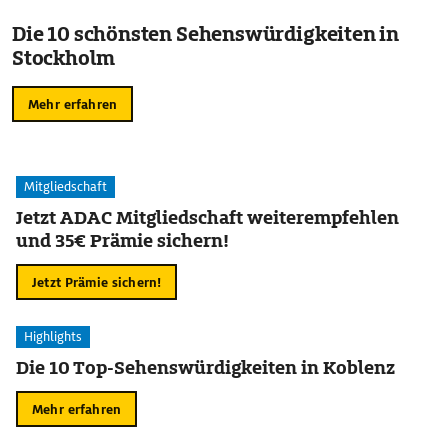
Die 10 schönsten Sehenswürdigkeiten in
Stockholm
Mehr erfahren
Mitgliedschaft
Jetzt ADAC Mitgliedschaft weiterempfehlen
und 35€ Prämie sichern!
Jetzt Prämie sichern!
Highlights
Die 10 Top-Sehenswürdigkeiten in Koblenz
Mehr erfahren