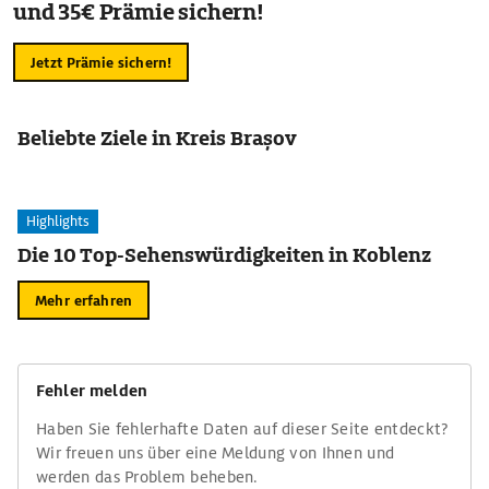
und 35€ Prämie sichern!
Jetzt Prämie sichern!
Beliebte Ziele in Kreis Brașov
Highlights
Die 10 Top-Sehenswürdigkeiten in Koblenz
Mehr erfahren
Fehler melden
Haben Sie fehlerhafte Daten auf dieser Seite entdeckt?
Wir freuen uns über eine Meldung von Ihnen und
werden das Problem beheben.