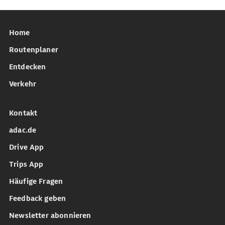
Home
Routenplaner
Entdecken
Verkehr
Kontakt
adac.de
Drive App
Trips App
Häufige Fragen
Feedback geben
Newsletter abonnieren