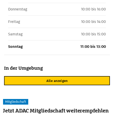
Donnerstag
10:00 bis 16:00
Freitag
10:00 bis 14:00
Samstag
10:00 bis 15:00
Sonntag
11:00 bis 13:00
In der Umgebung
Alle anzeigen
Mitgliedschaft
Jetzt ADAC Mitgliedschaft weiterempfehlen