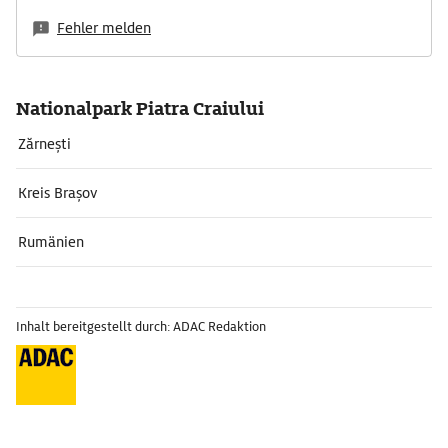
Fehler melden
Nationalpark Piatra Craiului
Zărnești
Kreis Brașov
Rumänien
Inhalt bereitgestellt durch: ADAC Redaktion