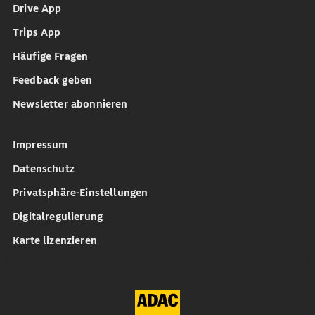
Drive App
Trips App
Häufige Fragen
Feedback geben
Newsletter abonnieren
Impressum
Datenschutz
Privatsphäre-Einstellungen
Digitalregulierung
Karte lizenzieren