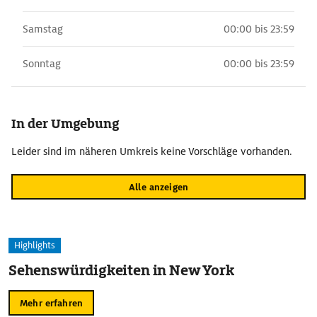
Samstag
00:00 bis 23:59
Sonntag
00:00 bis 23:59
In der Umgebung
Leider sind im näheren Umkreis keine Vorschläge vorhanden.
Alle anzeigen
Highlights
Sehenswürdigkeiten in New York
Mehr erfahren