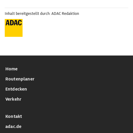
Inhalt bereitgestellt durch: ADAC Redaktion
Home
Routenplaner
Entdecken
Verkehr
Kontakt
adac.de