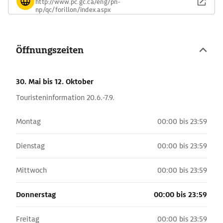
http://www.pc.gc.ca/eng/pn-
np/qc/forillon/index.aspx
Öffnungszeiten
30. Mai
bis 12. Oktober
Touristeninformation 20.6.-7.9.
Montag
00:00 bis 23:59
Dienstag
00:00 bis 23:59
Mittwoch
00:00 bis 23:59
Donnerstag
00:00 bis 23:59
Freitag
00:00 bis 23:59