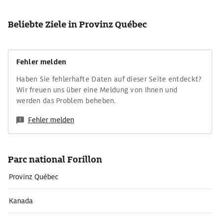
Beliebte Ziele in Provinz Québec
Fehler melden
Haben Sie fehlerhafte Daten auf dieser Seite entdeckt?
Wir freuen uns über eine Meldung von Ihnen und
werden das Problem beheben.
Fehler melden
Parc national Forillon
Provinz Québec
Kanada