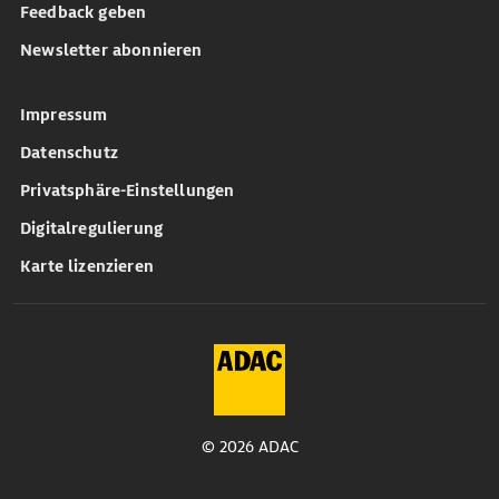
Feedback geben
Newsletter abonnieren
Impressum
Datenschutz
Privatsphäre-Einstellungen
Digitalregulierung
Karte lizenzieren
© 2026 ADAC