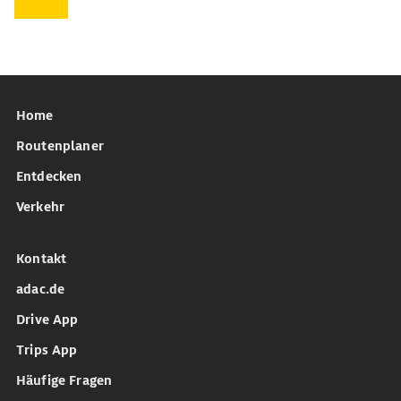
Home
Routenplaner
Entdecken
Verkehr
Kontakt
adac.de
Drive App
Trips App
Häufige Fragen