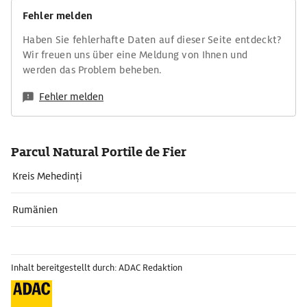
Fehler melden
Haben Sie fehlerhafte Daten auf dieser Seite entdeckt?
Wir freuen uns über eine Meldung von Ihnen und
werden das Problem beheben.
Fehler melden
Parcul Natural Portile de Fier
Kreis Mehedinți
Rumänien
Inhalt bereitgestellt durch: ADAC Redaktion