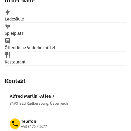
In der Nähe
Ladesäule
Spielplatz
Öffentliche Verkehrsmittel
Restaurant
Kontakt
Alfred Merlini-Allee 7
8490 Bad Radkersburg, Österreich
Telefon
+43 3476 / 2677