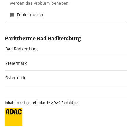
werden das Problem beheben.
Fehler melden
Parktherme Bad Radkersburg
Bad Radkersburg
Steiermark
Österreich
Inhalt bereitgestellt durch: ADAC Redaktion