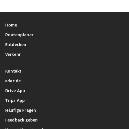
Home
Routenplaner
Entdecken
Verkehr
Kontakt
adac.de
Drive App
Trips App
Häufige Fragen
Feedback geben