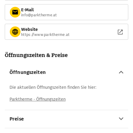
E-Mail
info@parktherme.at
Website
https://www.parktherme.at
Öffnungszeiten & Preise
Öffnungszeiten
Die aktuellen Öffnungszeiten finden Sie hier:
Parktherme - Öffnungszeiten
Preise