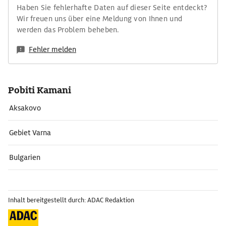
Haben Sie fehlerhafte Daten auf dieser Seite entdeckt?
Wir freuen uns über eine Meldung von Ihnen und
werden das Problem beheben.
Fehler melden
Pobiti Kamani
Aksakovo
Gebiet Varna
Bulgarien
Inhalt bereitgestellt durch: ADAC Redaktion