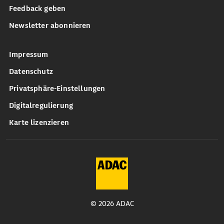
Feedback geben
Newsletter abonnieren
Impressum
Datenschutz
Privatsphäre-Einstellungen
Digitalregulierung
Karte lizenzieren
© 2026 ADAC