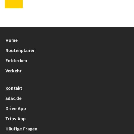
Home
Routenplaner
Entdecken
Verkehr
Kontakt
adac.de
Drive App
Trips App
Häufige Fragen