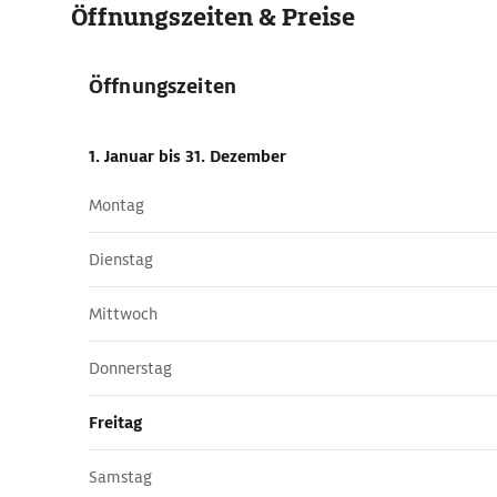
Öffnungszeiten & Preise
Öffnungszeiten
1. Januar
bis 31. Dezember
Montag
Dienstag
Mittwoch
Donnerstag
Freitag
Samstag