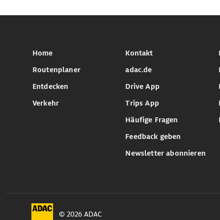
Home
Kontakt
Routenplaner
adac.de
Entdecken
Drive App
Verkehr
Trips App
Häufige Fragen
Feedback geben
Newsletter abonnieren
© 2026 ADAC