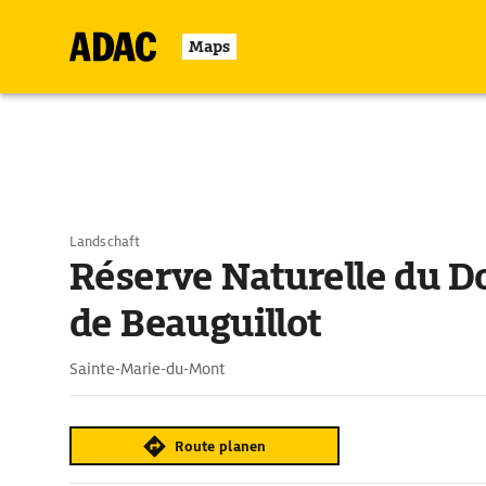
Maps
Landschaft
Réserve Naturelle du 
de Beauguillot
Sainte-Marie-du-Mont
Route planen