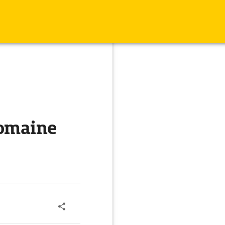
Domaine