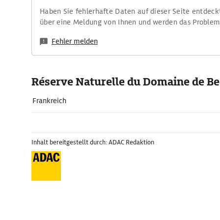
Haben Sie fehlerhafte Daten auf dieser Seite entdeck
über eine Meldung von Ihnen und werden das Proble
Fehler melden
Réserve Naturelle du Domaine de Be
Frankreich
Inhalt bereitgestellt durch: ADAC Redaktion