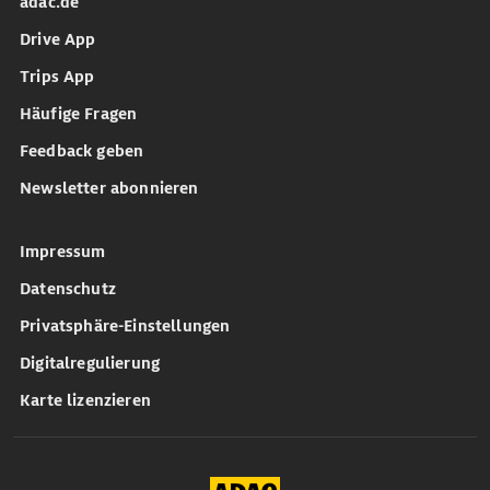
adac.de
Drive App
Trips App
Häufige Fragen
Feedback geben
Newsletter abonnieren
Impressum
Datenschutz
Privatsphäre-Einstellungen
Digitalregulierung
Karte lizenzieren