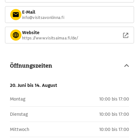
E-Mail
info@visitsavonlinna.fi
Website
https://www.visitsaimaa.fi/de/
Öffnungszeiten
20. Juni
bis 14. August
Montag
10:00 bis 17:00
Dienstag
10:00 bis 17:00
Mittwoch
10:00 bis 17:00