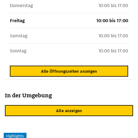
Donnerstag
10:00 bis 17:00
Freitag
10:00 bis 17:00
Samstag
10:00 bis 17:00
Sonntag
10:00 bis 17:00
Alle Öffnungszeiten anzeigen
In der Umgebung
Alle anzeigen
Highlights