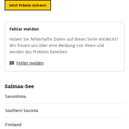
Jetzt Prämie sichern!
Fehler melden
Haben Sie fehlerhafte Daten auf dieser Seite entdeckt?
Wir freuen uns über eine Meldung von Ihnen und
werden das Problem beheben.
Fehler melden
Saimaa-See
Savonlinna
Southern Savonia
Finnland