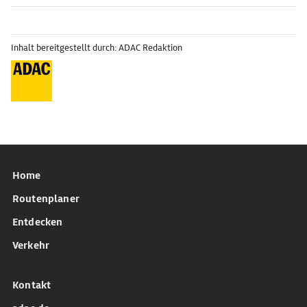
Inhalt bereitgestellt durch: ADAC Redaktion
Home
Routenplaner
Entdecken
Verkehr
Kontakt