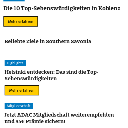
Die 10 Top-Sehenswürdigkeiten in Koblenz
Mehr erfahren
Beliebte Ziele in Southern Savonia
Highlights
Helsinki entdecken: Das sind die Top-
Sehenswürdigkeiten
Mehr erfahren
Mitgliedschaft
Jetzt ADAC Mitgliedschaft weiterempfehlen
und 35€ Prämie sichern!