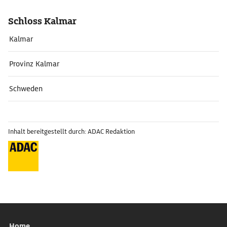
Schloss Kalmar
Kalmar
Provinz Kalmar
Schweden
Inhalt bereitgestellt durch: ADAC Redaktion
Home