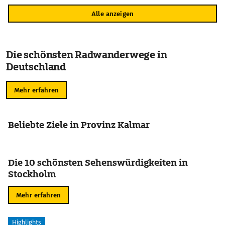
Alle anzeigen
Die schönsten Radwanderwege in
Deutschland
Mehr erfahren
Beliebte Ziele in Provinz Kalmar
Die 10 schönsten Sehenswürdigkeiten in
Stockholm
Mehr erfahren
Highlights