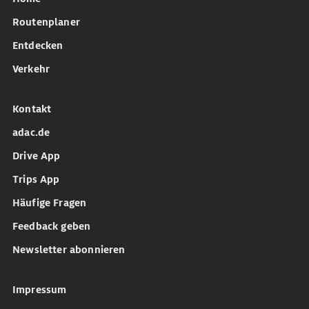
Routenplaner
Entdecken
Verkehr
Kontakt
adac.de
Drive App
Trips App
Häufige Fragen
Feedback geben
Newsletter abonnieren
Impressum