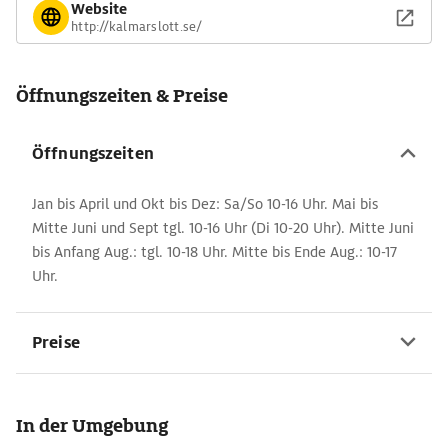
Website
http://kalmarslott.se/
Öffnungszeiten & Preise
Öffnungszeiten
Jan bis April und Okt bis Dez: Sa/So 10-16 Uhr. Mai bis
Mitte Juni und Sept tgl. 10-16 Uhr (Di 10-20 Uhr). Mitte Juni
bis Anfang Aug.: tgl. 10-18 Uhr. Mitte bis Ende Aug.: 10-17
Uhr.
Preise
In der Umgebung