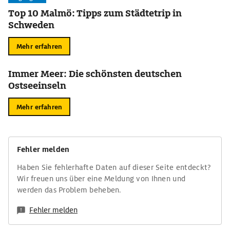
Top 10 Malmö: Tipps zum Städtetrip in
Schweden
Mehr erfahren
Immer Meer: Die schönsten deutschen
Ostseeinseln
Mehr erfahren
Fehler melden
Haben Sie fehlerhafte Daten auf dieser Seite entdeckt?
Wir freuen uns über eine Meldung von Ihnen und
werden das Problem beheben.
Fehler melden