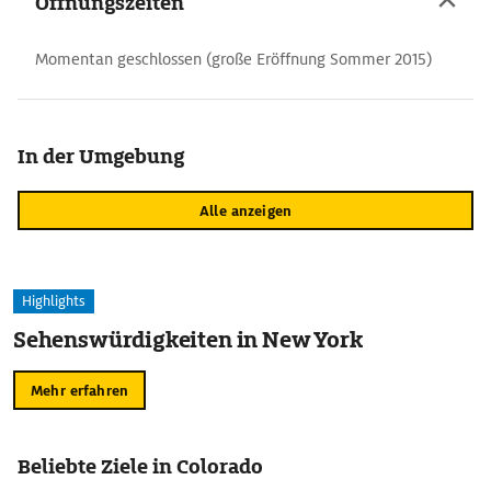
Öffnungszeiten
Momentan geschlossen (große Eröffnung Sommer 2015)
In der Umgebung
Alle anzeigen
Highlights
Sehenswürdigkeiten in New York
Mehr erfahren
Beliebte Ziele in Colorado