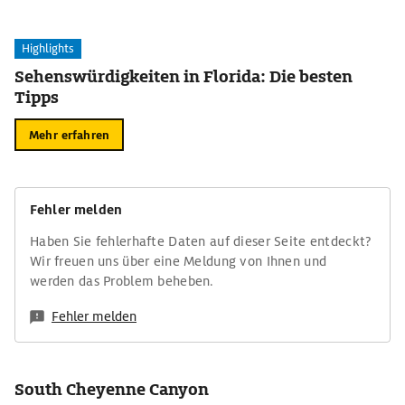
Highlights
Sehenswürdigkeiten in Florida: Die besten
Tipps
Mehr erfahren
Fehler melden
Haben Sie fehlerhafte Daten auf dieser Seite entdeckt?
Wir freuen uns über eine Meldung von Ihnen und
werden das Problem beheben.
Fehler melden
South Cheyenne Canyon