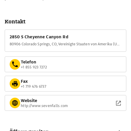
Kontakt
2850 S Cheyenne Canyon Rd
80906 Colorado Springs, CO, Vereinigte Staaten von Amerika (USA)
Telefon
+1 855 923 7272
Fax
+1 719 476 6737
Website
http://www.sevenfalls.com