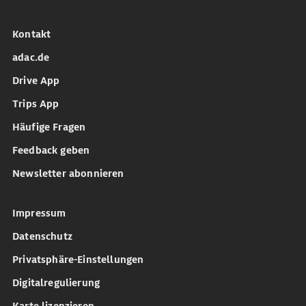
Kontakt
adac.de
Drive App
Trips App
Häufige Fragen
Feedback geben
Newsletter abonnieren
Impressum
Datenschutz
Privatsphäre-Einstellungen
Digitalregulierung