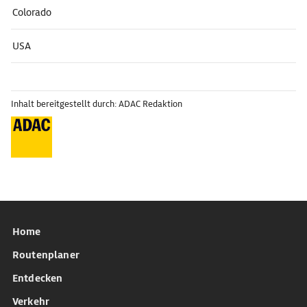
Colorado
USA
Inhalt bereitgestellt durch: ADAC Redaktion
Home
Routenplaner
Entdecken
Verkehr