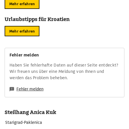
Mehr erfahren
Urlaubstipps für Kroatien
Mehr erfahren
Fehler melden
Haben Sie fehlerhafte Daten auf dieser Seite entdeckt?
Wir freuen uns über eine Meldung von Ihnen und
werden das Problem beheben.
Fehler melden
Steilhang Anica Kuk
Starigrad-Paklenica