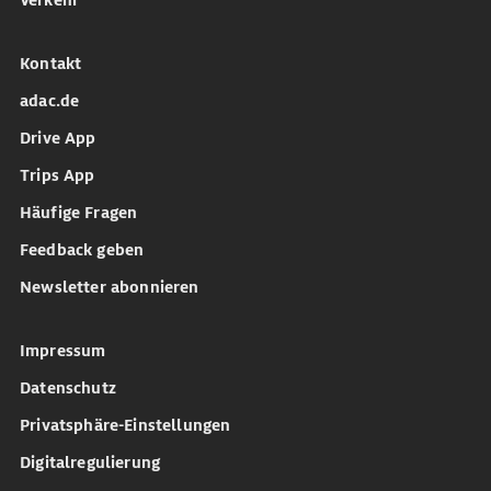
Verkehr
Kontakt
adac.de
Drive App
Trips App
Häufige Fragen
Feedback geben
Newsletter abonnieren
Impressum
Datenschutz
Privatsphäre-Einstellungen
Digitalregulierung