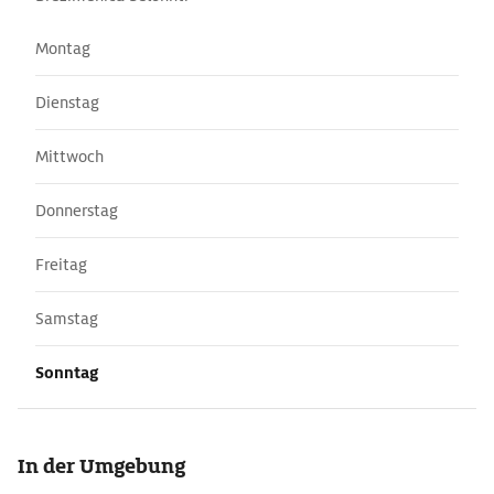
Montag
Dienstag
Mittwoch
Donnerstag
Freitag
Samstag
Sonntag
In der Umgebung