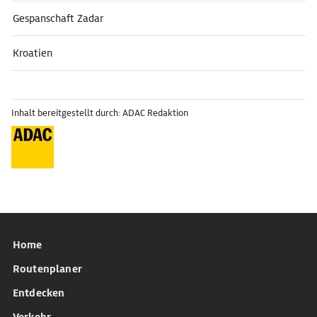
Gespanschaft Zadar
Kroatien
Inhalt bereitgestellt durch: ADAC Redaktion
Home
Routenplaner
Entdecken