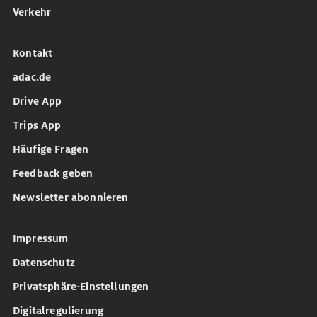
Verkehr
Kontakt
adac.de
Drive App
Trips App
Häufige Fragen
Feedback geben
Newsletter abonnieren
Impressum
Datenschutz
Privatsphäre-Einstellungen
Digitalregulierung