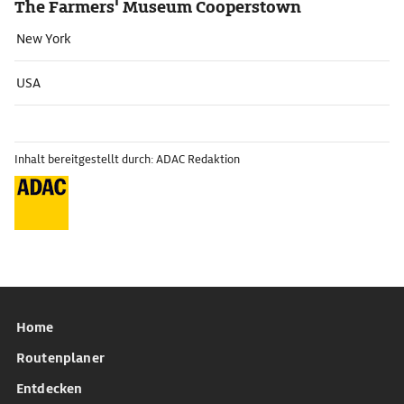
The Farmers' Museum Cooperstown
New York
USA
Inhalt bereitgestellt durch: ADAC Redaktion
Home
Routenplaner
Entdecken