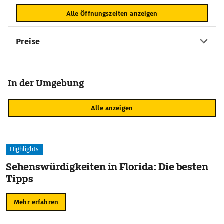
Alle Öffnungszeiten anzeigen
Preise
In der Umgebung
Alle anzeigen
Highlights
Sehenswürdigkeiten in Florida: Die besten
Tipps
Mehr erfahren