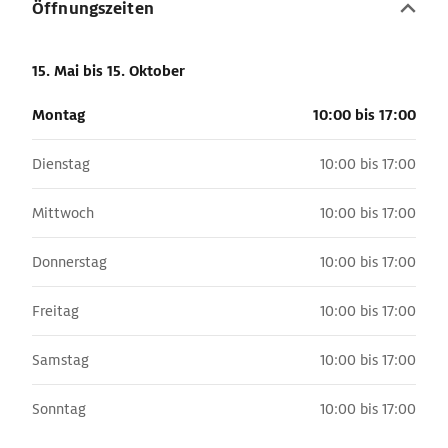
Öffnungszeiten
15. Mai
bis 15. Oktober
Montag
10:00 bis 17:00
Dienstag
10:00 bis 17:00
Mittwoch
10:00 bis 17:00
Donnerstag
10:00 bis 17:00
Freitag
10:00 bis 17:00
Samstag
10:00 bis 17:00
Sonntag
10:00 bis 17:00