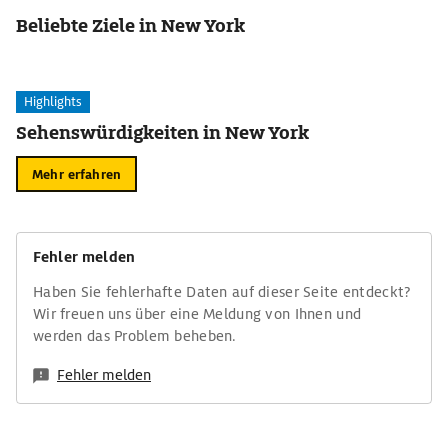
Beliebte Ziele in New York
Highlights
Sehenswürdigkeiten in New York
Mehr erfahren
Fehler melden
Haben Sie fehlerhafte Daten auf dieser Seite entdeckt?
Wir freuen uns über eine Meldung von Ihnen und
werden das Problem beheben.
Fehler melden