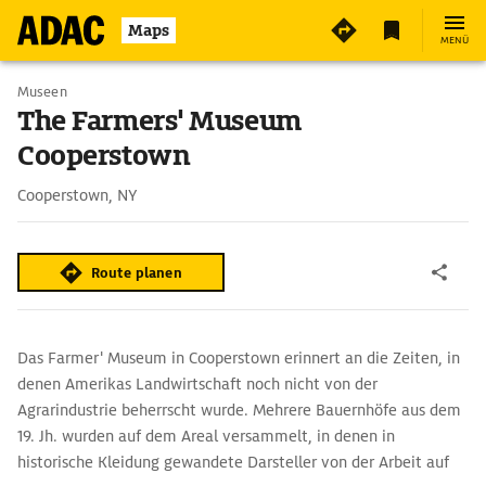
Maps
MENÜ
Museen
The Farmers' Museum
Cooperstown
Cooperstown, NY
Route planen
Das Farmer' Museum in Cooperstown erinnert an die Zeiten, in
denen Amerikas Landwirtschaft noch nicht von der
Agrarindustrie beherrscht wurde. Mehrere Bauernhöfe aus dem
19. Jh. wurden auf dem Areal versammelt, in denen in
historische Kleidung gewandete Darsteller von der Arbeit auf