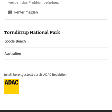
werden das Problem beheben.
Fehler melden
Torndirrup National Park
Goode Beach
Australien
Inhalt bereitgestellt durch: ADAC Redaktion