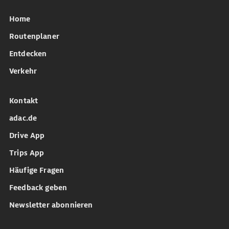
Home
Routenplaner
Entdecken
Verkehr
Kontakt
adac.de
Drive App
Trips App
Häufige Fragen
Feedback geben
Newsletter abonnieren