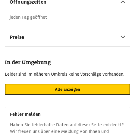
Öffnungszeiten
jeden Tag geöffnet
Preise
In der Umgebung
Leider sind im näheren Umkreis keine Vorschläge vorhanden.
Alle anzeigen
Fehler melden
Haben Sie fehlerhafte Daten auf dieser Seite entdeckt?
Wir freuen uns über eine Meldung von Ihnen und