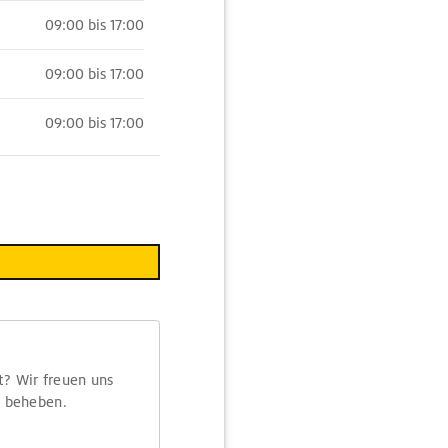
09:00 bis 17:00
09:00 bis 17:00
09:00 bis 17:00
t? Wir freuen uns
m beheben.