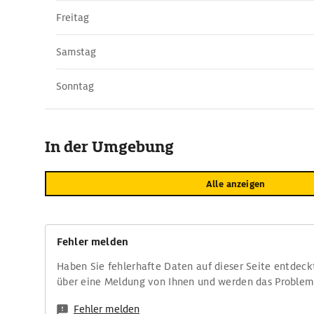
Freitag
Samstag
Sonntag
In der Umgebung
Alle anzeigen
Fehler melden
Haben Sie fehlerhafte Daten auf dieser Seite entdeck
über eine Meldung von Ihnen und werden das Proble
Fehler melden