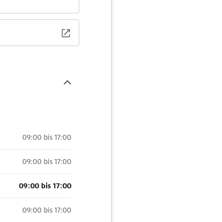
09:00 bis 17:00
09:00 bis 17:00
09:00 bis 17:00
09:00 bis 17:00