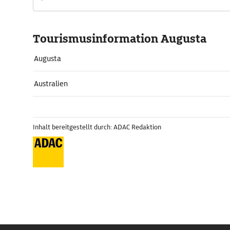
Tourismusinformation Augusta
Augusta
Australien
Inhalt bereitgestellt durch: ADAC Redaktion