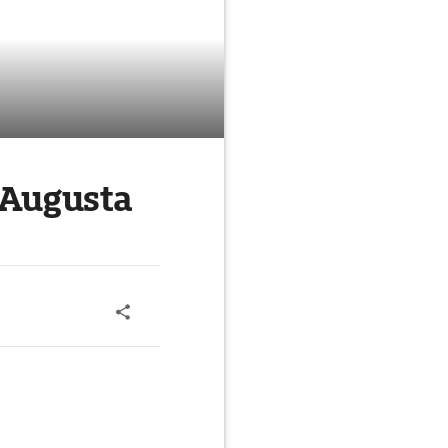
 Augusta