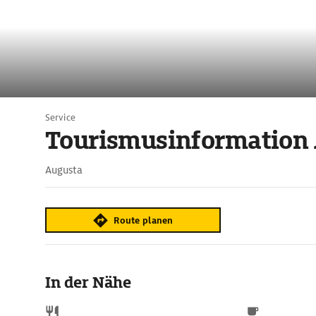
Service
Tourismusinformation
Augusta
Route planen
In der Nähe