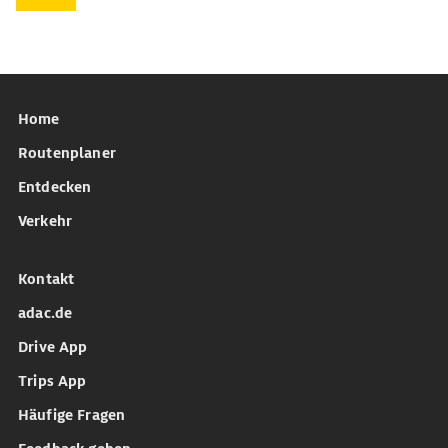
Home
Routenplaner
Entdecken
Verkehr
Kontakt
adac.de
Drive App
Trips App
Häufige Fragen