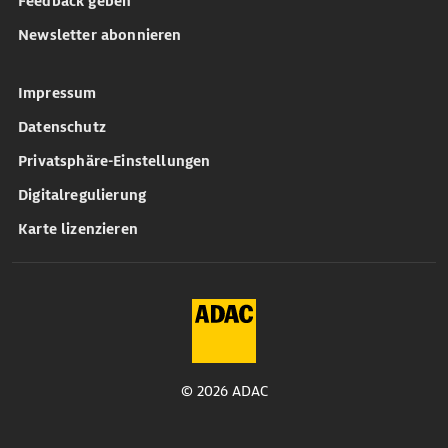
Feedback geben
Newsletter abonnieren
Impressum
Datenschutz
Privatsphäre-Einstellungen
Digitalregulierung
Karte lizenzieren
© 2026 ADAC