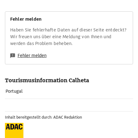
Fehler melden
Haben Sie fehlerhafte Daten auf dieser Seite entdeckt?
Wir freuen uns über eine Meldung von Ihnen und
werden das Problem beheben.
Fehler melden
Tourismusinformation Calheta
Portugal
Inhalt bereitgestellt durch: ADAC Redaktion